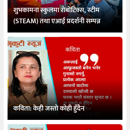
शुभकामना स्कुलमा रोबोटिक्स, स्टीम
(STEAM) तथा एआई प्रदर्शनी सम्पन्न
कविता: केही जस्तो कोही हुँदैन