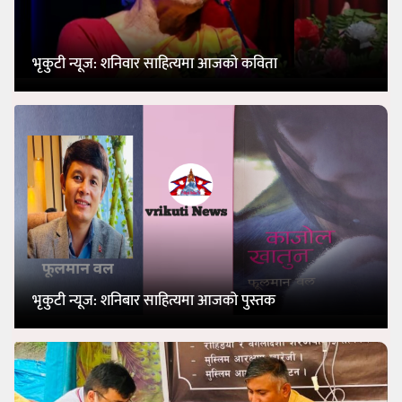
भृकुटी न्यूज: शनिवार साहित्यमा आजको कविता
भृकुटी न्यूज: शनिबार साहित्यमा आजको पुस्तक