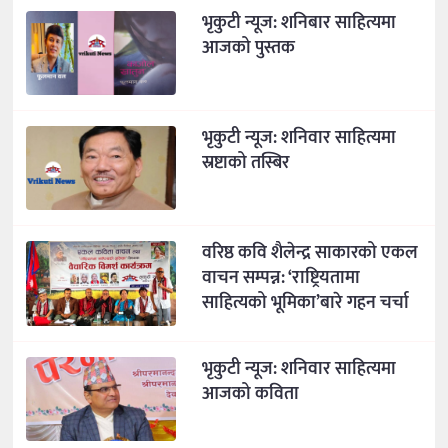
भृकुटी न्यूज: शनिबार साहित्यमा
आजको पुस्तक
भृकुटी न्यूज: शनिवार साहित्यमा
स्रष्टाको तस्बिर
वरिष्ठ कवि शैलेन्द्र साकारको एकल
वाचन सम्पन्न: ‘राष्ट्रियतामा
साहित्यको भूमिका’बारे गहन चर्चा
भृकुटी न्यूज: शनिवार साहित्यमा
आजको कविता