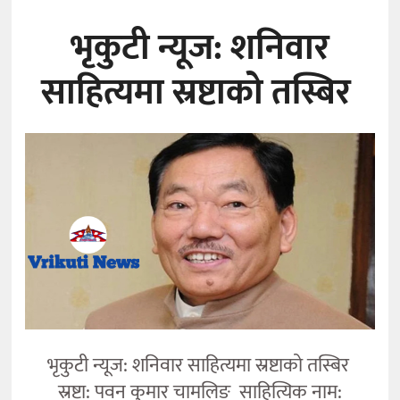
भृकुटी न्यूज: शनिवार
साहित्यमा स्रष्टाको तस्बिर
भृकुटी न्यूज: शनिवार साहित्यमा स्रष्टाको तस्बिर
स्रष्टा: पवन कुमार चामलिङ साहित्यिक नाम: