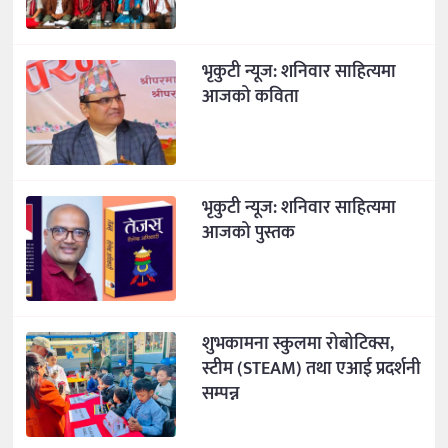
भृकुटी न्यूज: शनिवार साहित्यमा
आजको कविता
भृकुटी न्यूज: शनिवार साहित्यमा
आजको पुस्तक
शुभकामना स्कुलमा रोबोटिक्स,
स्टीम (STEAM) तथा एआई प्रदर्शनी
सम्पन्न