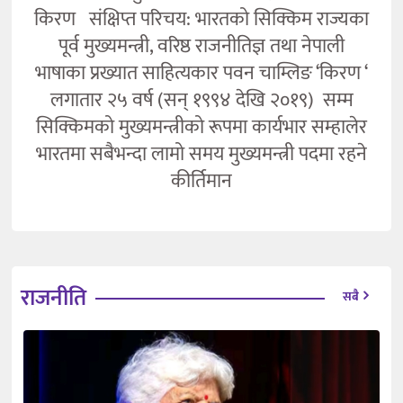
किरण संक्षिप्त परिचय: भारतको सिक्किम राज्यका
पूर्व मुख्यमन्त्री, वरिष्ठ राजनीतिज्ञ तथा नेपाली
भाषाका प्रख्यात साहित्यकार पवन चाम्लिङ ‘किरण ‘
लगातार २५ वर्ष (सन् १९९४ देखि २०१९) सम्म
सिक्किमको मुख्यमन्त्रीको रूपमा कार्यभार सम्हालेर
भारतमा सबैभन्दा लामो समय मुख्यमन्त्री पदमा रहने
कीर्तिमान
राजनीति
सबै