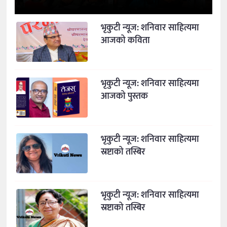
भृकुटी न्यूज: शनिवार साहित्यमा
आजको कविता
भृकुटी न्यूज: शनिवार साहित्यमा
आजको पुस्तक
भृकुटी न्यूज: शनिवार साहित्यमा
स्रष्टाको तस्बिर
भृकुटी न्यूज: शनिवार साहित्यमा
स्रष्टाको तस्बिर