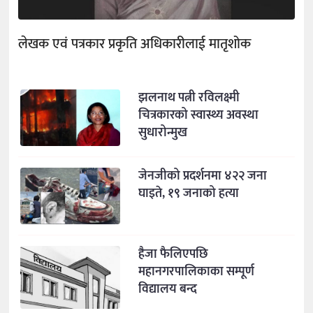
लेखक एवं पत्रकार प्रकृति अधिकारीलाई मातृशोक
झलनाथ पत्नी रविलक्ष्मी
चित्रकारको स्वास्थ्य अवस्था
सुधारोन्मुख
जेनजीको प्रदर्शनमा ४२२ जना
घाइते, १९ जनाको हत्या
हैजा फैलिएपछि
महानगरपालिकाका सम्पूर्ण
विद्यालय बन्द