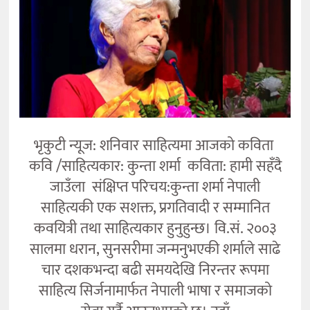
कला
भृकुटी न्यूज: शनिवार साहित्यमा आजको कविता
कवि /साहित्यकार: कुन्ता शर्मा कविता: हामी सहँदै
जाउँला संक्षिप्त परिचय:कुन्ता शर्मा नेपाली
साहित्यकी एक सशक्त, प्रगतिवादी र सम्मानित
कवयित्री तथा साहित्यकार हुनुहुन्छ। वि.सं. २००३
सालमा धरान, सुनसरीमा जन्मनुभएकी शर्माले साढे
चार दशकभन्दा बढी समयदेखि निरन्तर रूपमा
साहित्य सिर्जनामार्फत नेपाली भाषा र समाजको