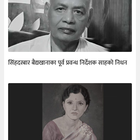
सिंहदरबार बैद्यखानाका पूर्व प्रवन्ध निर्देशक साहको निधन