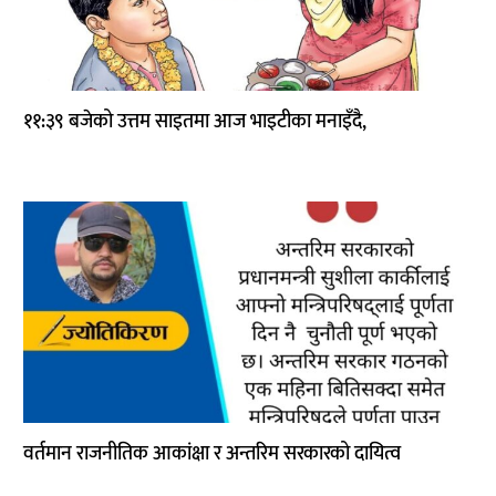
११:३९ बजेको उत्तम साइतमा आज भाइटीका मनाइँदै,
वर्तमान राजनीतिक आकांक्षा र अन्तरिम सरकारको दायित्व