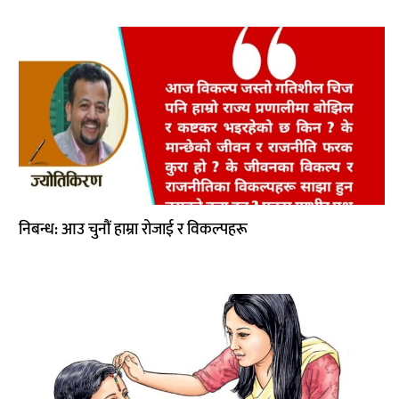
निबन्ध: आउ चुनौं हाम्रा रोजाई र विकल्पहरू