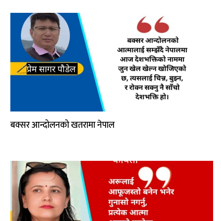
बक्सर आन्दोलनको खतरामा नेपाल