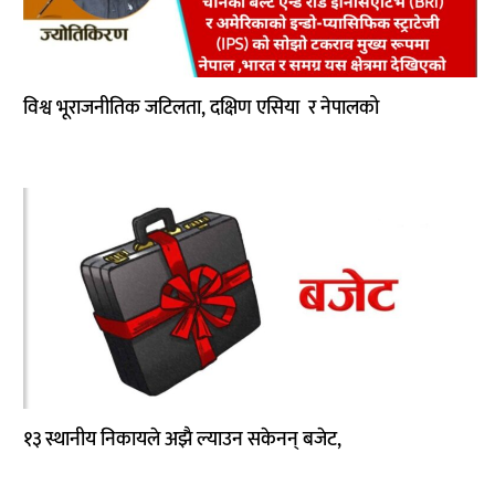
कला
विश्व भूराजनीतिक जटिलता, दक्षिण एसिया र नेपालको
१३ स्थानीय निकायले अझै ल्याउन सकेनन् बजेट,