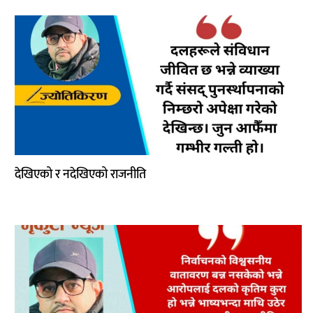
देखिएको र नदेखिएको राजनीति