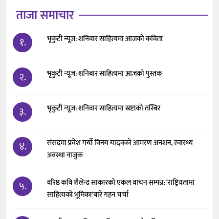
ताजा समाचार
भृकुटी न्यूज: शनिवार साहित्यमा आजको कविता
१.
भृकुटी न्यूज: शनिबार साहित्यमा आजको पुस्तक
२.
भृकुटी न्यूज: शनिवार साहित्यमा स्रष्टाको तस्बिर
३.
संसदमा प्रवेश गर्यो विनय यादवको आमरण अनशन, स्वास्थ्य
४.
अवस्था नाजुक
वरिष्ठ कवि शैलेन्द्र साकारको एकल वाचन सम्पन्न: ‘राष्ट्रियतामा
५.
साहित्यको भूमिका’बारे गहन चर्चा