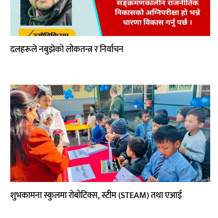
दलहरूले नबुझेको लोकतन्त्र र निर्वाचन
शुभकामना स्कुलमा रोबोटिक्स, स्टीम (STEAM) तथा एआई