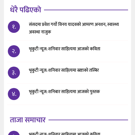
धेरै पढिएको
संसदमा प्रवेश गर्यो विनय यादवको आमरण अनशन, स्वास्थ्य
१.
अवस्था नाजुक
भृकुटी न्यूज: शनिवार साहित्यमा आजको कविता
२.
भृकुटी न्यूज: शनिवार साहित्यमा स्रष्टाको तस्बिर
३.
भृकुटी न्यूज: शनिबार साहित्यमा आजको पुस्तक
४.
ताजा समाचार
भृकुटी न्यूज: शनिवार साहित्यमा आजको कविता