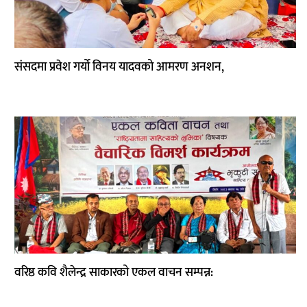
कला
संसदमा प्रवेश गर्यो विनय यादवको आमरण अनशन,
वरिष्ठ कवि शैलेन्द्र साकारको एकल वाचन सम्पन्न: