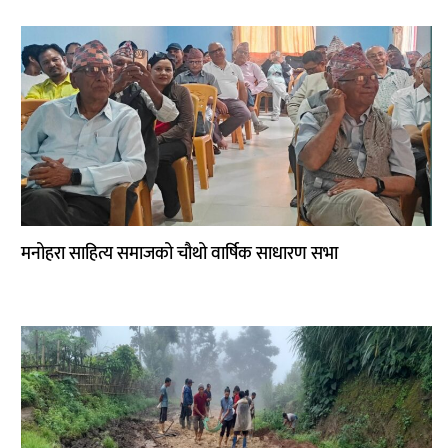
मनोहरा साहित्य समाजको चौथो वार्षिक साधारण सभा