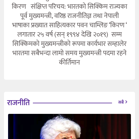
किरण संक्षिप्त परिचय: भारतको सिक्किम राज्यका
पूर्व मुख्यमन्त्री, वरिष्ठ राजनीतिज्ञ तथा नेपाली
भाषाका प्रख्यात साहित्यकार पवन चाम्लिङ ‘किरण ‘
लगातार २५ वर्ष (सन् १९९४ देखि २०१९) सम्म
सिक्किमको मुख्यमन्त्रीको रूपमा कार्यभार सम्हालेर
भारतमा सबैभन्दा लामो समय मुख्यमन्त्री पदमा रहने
कीर्तिमान
राजनीति
सबै