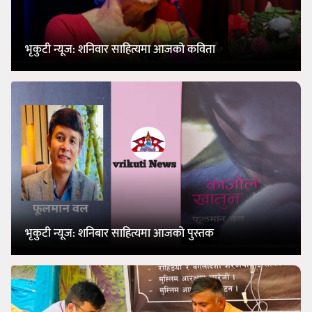
भृकुटी न्यूज: शनिवार साहित्यमा आजको कविता
भृकुटी न्यूज: शनिबार साहित्यमा आजको पुस्तक