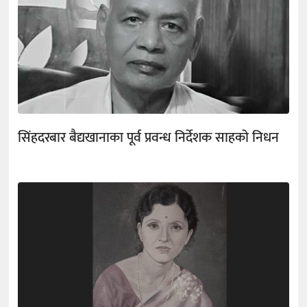
सिंहदरबार बैद्यखानाका पूर्व प्रवन्ध निर्देशक साहको निधन