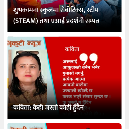
शुभकामना स्कुलमा रोबोटिक्स, स्टीम
(STEAM) तथा एआई प्रदर्शनी सम्पन्न
कविता: केही जस्तो कोही हुँदैन