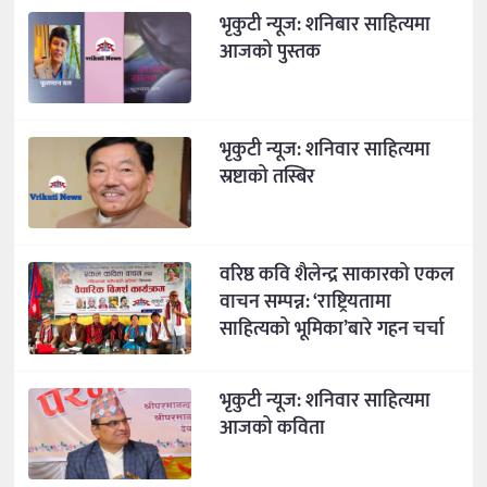
भृकुटी न्यूज: शनिबार साहित्यमा
आजको पुस्तक
भृकुटी न्यूज: शनिवार साहित्यमा
स्रष्टाको तस्बिर
वरिष्ठ कवि शैलेन्द्र साकारको एकल
वाचन सम्पन्न: ‘राष्ट्रियतामा
साहित्यको भूमिका’बारे गहन चर्चा
भृकुटी न्यूज: शनिवार साहित्यमा
आजको कविता