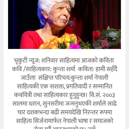
कला
भृकुटी न्यूज: शनिवार साहित्यमा आजको कविता
कवि /साहित्यकार: कुन्ता शर्मा कविता: हामी सहँदै
जाउँला संक्षिप्त परिचय:कुन्ता शर्मा नेपाली
साहित्यकी एक सशक्त, प्रगतिवादी र सम्मानित
कवयित्री तथा साहित्यकार हुनुहुन्छ। वि.सं. २००३
सालमा धरान, सुनसरीमा जन्मनुभएकी शर्माले साढे
चार दशकभन्दा बढी समयदेखि निरन्तर रूपमा
साहित्य सिर्जनामार्फत नेपाली भाषा र समाजको