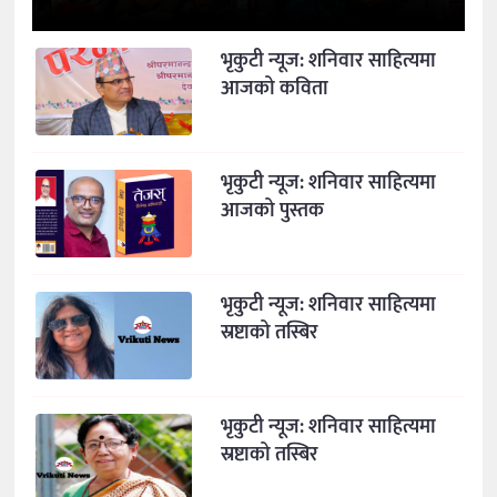
भृकुटी न्यूज: शनिवार साहित्यमा
आजको कविता
भृकुटी न्यूज: शनिवार साहित्यमा
आजको पुस्तक
भृकुटी न्यूज: शनिवार साहित्यमा
स्रष्टाको तस्बिर
भृकुटी न्यूज: शनिवार साहित्यमा
स्रष्टाको तस्बिर