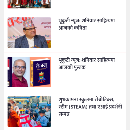
भृकुटी न्यूज: शनिवार साहित्यमा
आजको कविता
भृकुटी न्यूज: शनिवार साहित्यमा
आजको पुस्तक
शुभकामना स्कुलमा रोबोटिक्स,
स्टीम (STEAM) तथा एआई प्रदर्शनी
सम्पन्न