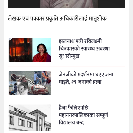
लेखक एवं पत्रकार प्रकृति अधिकारीलाई मातृशोक
झलनाथ पत्नी रविलक्ष्मी
चित्रकारको स्वास्थ्य अवस्था
सुधारोन्मुख
जेनजीको प्रदर्शनमा ४२२ जना
घाइते, १९ जनाको हत्या
हैजा फैलिएपछि
महानगरपालिकाका सम्पूर्ण
विद्यालय बन्द