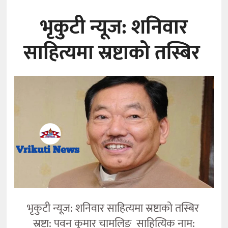
भृकुटी न्यूज: शनिवार
साहित्यमा स्रष्टाको तस्बिर
भृकुटी न्यूज: शनिवार साहित्यमा स्रष्टाको तस्बिर
स्रष्टा: पवन कुमार चामलिङ साहित्यिक नाम: