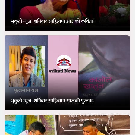
भृकुटी न्यूज: शनिवार साहित्यमा आजको कविता
भृकुटी न्यूज: शनिबार साहित्यमा आजको पुस्तक