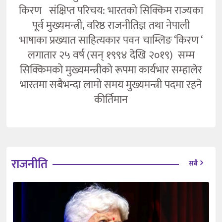
किरण संक्षिप्त परिचय: भारतको सिक्किम राज्यका
पूर्व मुख्यमन्त्री, वरिष्ठ राजनीतिज्ञ तथा नेपाली
भाषाका प्रख्यात साहित्यकार पवन चाम्लिङ ‘किरण ‘
लगातार २५ वर्ष (सन् १९९४ देखि २०१९) सम्म
सिक्किमको मुख्यमन्त्रीको रूपमा कार्यभार सम्हालेर
भारतमा सबैभन्दा लामो समय मुख्यमन्त्री पदमा रहने
कीर्तिमान
राजनीति
सबै