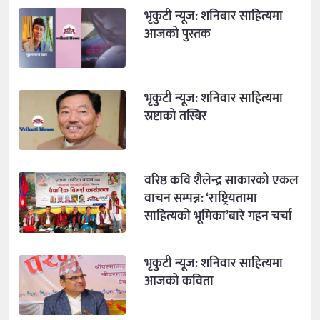
भृकुटी न्यूज: शनिबार साहित्यमा
आजको पुस्तक
भृकुटी न्यूज: शनिवार साहित्यमा
स्रष्टाको तस्बिर
वरिष्ठ कवि शैलेन्द्र साकारको एकल
वाचन सम्पन्न: ‘राष्ट्रियतामा
साहित्यको भूमिका’बारे गहन चर्चा
भृकुटी न्यूज: शनिवार साहित्यमा
आजको कविता