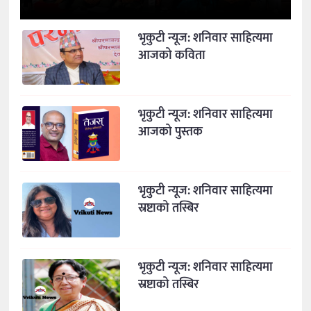
भृकुटी न्यूज: शनिवार साहित्यमा
आजको कविता
भृकुटी न्यूज: शनिवार साहित्यमा
आजको पुस्तक
भृकुटी न्यूज: शनिवार साहित्यमा
स्रष्टाको तस्बिर
भृकुटी न्यूज: शनिवार साहित्यमा
स्रष्टाको तस्बिर