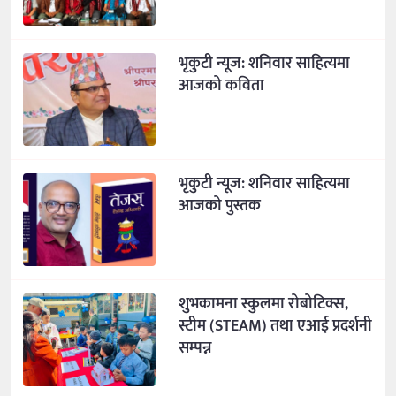
भृकुटी न्यूज: शनिवार साहित्यमा
आजको कविता
भृकुटी न्यूज: शनिवार साहित्यमा
आजको पुस्तक
शुभकामना स्कुलमा रोबोटिक्स,
स्टीम (STEAM) तथा एआई प्रदर्शनी
सम्पन्न