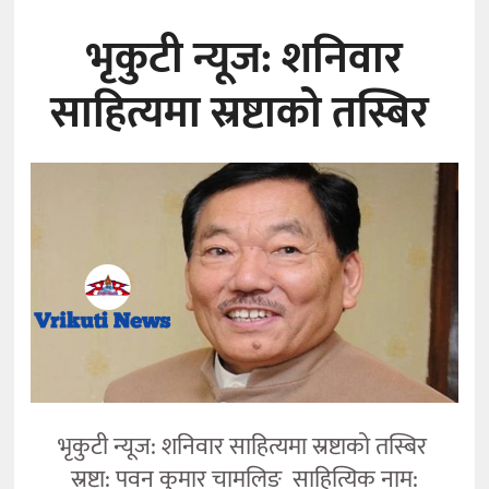
भृकुटी न्यूज: शनिवार
साहित्यमा स्रष्टाको तस्बिर
भृकुटी न्यूज: शनिवार साहित्यमा स्रष्टाको तस्बिर
स्रष्टा: पवन कुमार चामलिङ साहित्यिक नाम: