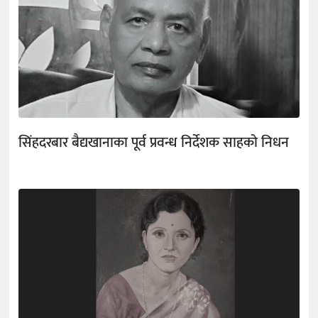
सिंहदरबार बैद्यखानाका पूर्व प्रवन्ध निर्देशक साहको निधन