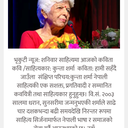
कला
भृकुटी न्यूज: शनिवार साहित्यमा आजको कविता
कवि /साहित्यकार: कुन्ता शर्मा कविता: हामी सहँदै
जाउँला संक्षिप्त परिचय:कुन्ता शर्मा नेपाली
साहित्यकी एक सशक्त, प्रगतिवादी र सम्मानित
कवयित्री तथा साहित्यकार हुनुहुन्छ। वि.सं. २००३
सालमा धरान, सुनसरीमा जन्मनुभएकी शर्माले साढे
चार दशकभन्दा बढी समयदेखि निरन्तर रूपमा
साहित्य सिर्जनामार्फत नेपाली भाषा र समाजको