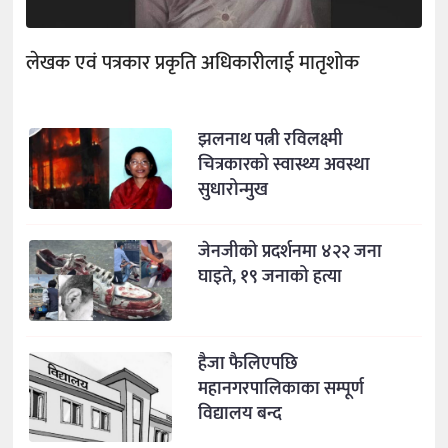
लेखक एवं पत्रकार प्रकृति अधिकारीलाई मातृशोक
झलनाथ पत्नी रविलक्ष्मी
चित्रकारको स्वास्थ्य अवस्था
सुधारोन्मुख
जेनजीको प्रदर्शनमा ४२२ जना
घाइते, १९ जनाको हत्या
हैजा फैलिएपछि
महानगरपालिकाका सम्पूर्ण
विद्यालय बन्द