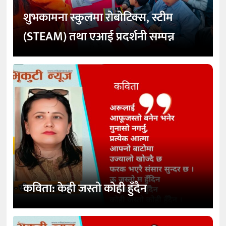
शुभकामना स्कुलमा रोबोटिक्स, स्टीम
(STEAM) तथा एआई प्रदर्शनी सम्पन्न
कविता: केही जस्तो कोही हुँदैन