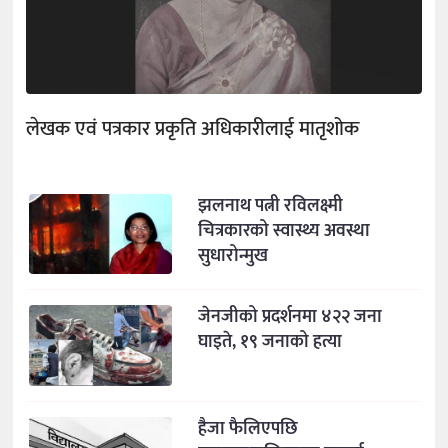
लेखक एवं पत्रकार प्रकृति अधिकारीलाई मातृशोक
झलनाथ पत्नी रविलक्ष्मी
चित्रकारको स्वास्थ्य अवस्था
सुधारोन्मुख
जेनजीको प्रदर्शनमा ४२२ जना
घाइते, १९ जनाको हत्या
हैजा फैलिएपछि