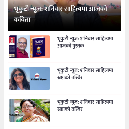
भृकुटी न्यूज: शनिवार साहित्यमा आजको
कविता
भृकुटी न्यूज: शनिवार साहित्यमा
आजको पुस्तक
भृकुटी न्यूज: शनिवार साहित्यमा
स्रष्टाको तस्बिर
भृकुटी न्यूज: शनिवार साहित्यमा
स्रष्टाको तस्बिर