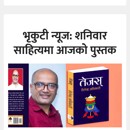
भृकुटी न्यूज: शनिवार
साहित्यमा आजको पुस्तक