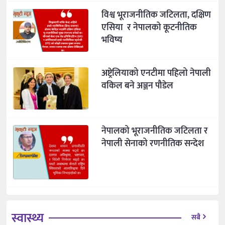
विश्व भूराजनीतिक जटिलता, दक्षिण
एसिया र नेपालको कूटनीतिक
भविष्य
अष्ट्रेलियाको एनटीमा पहिलो नेपाली
वकिल बने अञ्जन पौडेल
नेपालको भूराजनीतिक जटिलता र
नेपाली सेनाको रणनीतिक सन्देश
स्वास्थ्य
सबै