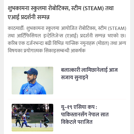
शुभकामना स्कुलमा रोबोटिक्स, स्टीम (STEAM) तथा
एआई प्रदर्शनी सम्पन्न
काठमाडौँ: शुभकामना स्कुलमा आयोजित रोबोटिक्स, स्टीम (STEAM)
तथा आर्टिफिसियल इन्टेलिजेन्स (एआई) प्रदर्शनी सम्पन्न भएको छ।
करिब एक दर्जनभन्दा बढी विभिन्न यान्त्रिक नमुनाहरू (मोडल) तथा अन्य
विषयका प्रयोगात्मक सिकाइसम्बन्धी आकर्षक
बलात्कारी लामिछानेलाई आज
सजाय सुनाइने
यू–१९ एसिया कप :
पाकिस्तानसँग नेपाल सात
विकेटले पराजित