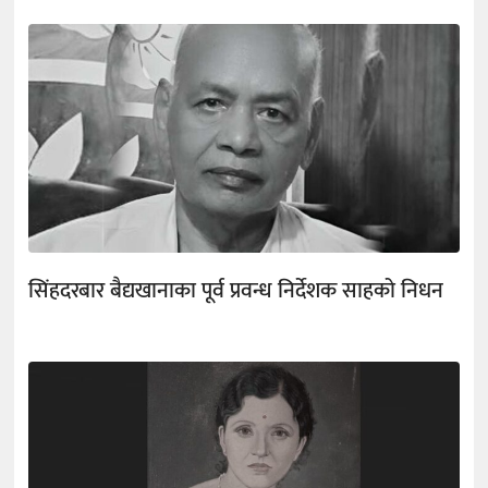
सिंहदरबार बैद्यखानाका पूर्व प्रवन्ध निर्देशक साहको निधन