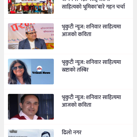
साहित्यको भूमिका’बारे गहन चर्चा
भृकुटी न्यूज: शनिवार साहित्यमा
आजको कविता
भृकुटी न्यूज: शनिवार साहित्यमा
स्रष्टाको तस्बिर
भृकुटी न्यूज: शनिवार साहित्यमा
आजको कविता
ढिलो नगर