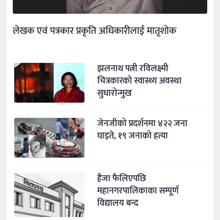
लेखक एवं पत्रकार प्रकृति अधिकारीलाई मातृशोक
झलनाथ पत्नी रविलक्ष्मी
चित्रकारको स्वास्थ्य अवस्था
सुधारोन्मुख
जेनजीको प्रदर्शनमा ४२२ जना
घाइते, १९ जनाको हत्या
हैजा फैलिएपछि
महानगरपालिकाका सम्पूर्ण
विद्यालय बन्द