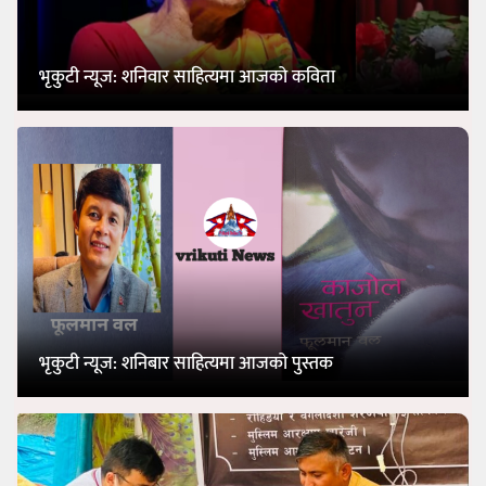
भृकुटी न्यूज: शनिवार साहित्यमा आजको कविता
भृकुटी न्यूज: शनिबार साहित्यमा आजको पुस्तक