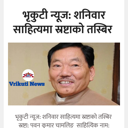
भृकुटी न्यूज: शनिवार
साहित्यमा स्रष्टाको तस्बिर
भृकुटी न्यूज: शनिवार साहित्यमा स्रष्टाको तस्बिर
स्रष्टा: पवन कुमार चामलिङ साहित्यिक नाम: