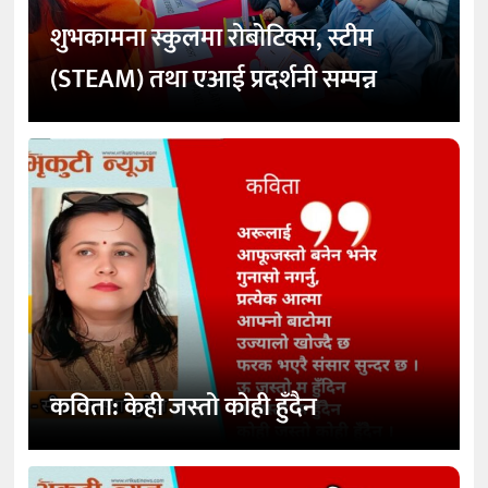
शुभकामना स्कुलमा रोबोटिक्स, स्टीम
(STEAM) तथा एआई प्रदर्शनी सम्पन्न
कविता: केही जस्तो कोही हुँदैन