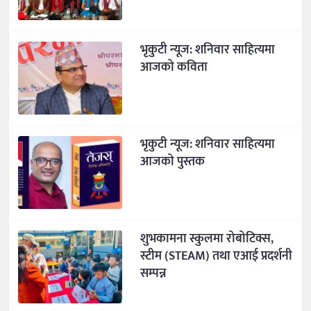
भृकुटी न्यूज: शनिवार साहित्यमा
आजको कविता
भृकुटी न्यूज: शनिवार साहित्यमा
आजको पुस्तक
शुभकामना स्कुलमा रोबोटिक्स,
स्टीम (STEAM) तथा एआई प्रदर्शनी
सम्पन्न