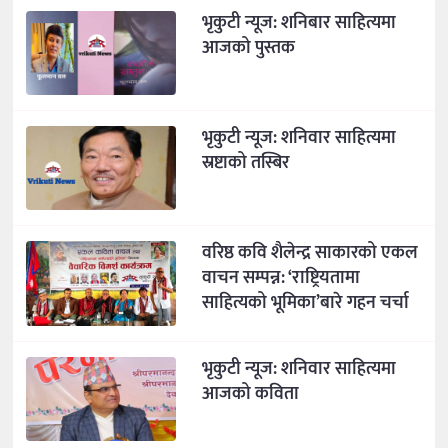
भृकुटी न्यूज: शनिबार साहित्यमा
आजको पुस्तक
भृकुटी न्यूज: शनिवार साहित्यमा
स्रष्टाको तस्बिर
वरिष्ठ कवि शैलेन्द्र साकारको एकल
वाचन सम्पन्न: ‘राष्ट्रियतामा
साहित्यको भूमिका’बारे गहन चर्चा
भृकुटी न्यूज: शनिवार साहित्यमा
आजको कविता