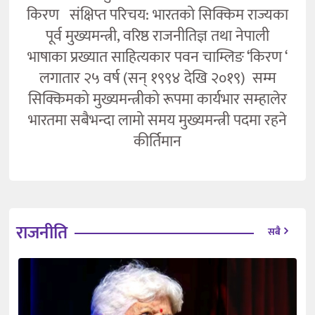
किरण संक्षिप्त परिचय: भारतको सिक्किम राज्यका
पूर्व मुख्यमन्त्री, वरिष्ठ राजनीतिज्ञ तथा नेपाली
भाषाका प्रख्यात साहित्यकार पवन चाम्लिङ ‘किरण ‘
लगातार २५ वर्ष (सन् १९९४ देखि २०१९) सम्म
सिक्किमको मुख्यमन्त्रीको रूपमा कार्यभार सम्हालेर
भारतमा सबैभन्दा लामो समय मुख्यमन्त्री पदमा रहने
कीर्तिमान
राजनीति
सबै