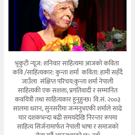
कला
भृकुटी न्यूज: शनिवार साहित्यमा आजको कविता
कवि /साहित्यकार: कुन्ता शर्मा कविता: हामी सहँदै
जाउँला संक्षिप्त परिचय:कुन्ता शर्मा नेपाली
साहित्यकी एक सशक्त, प्रगतिवादी र सम्मानित
कवयित्री तथा साहित्यकार हुनुहुन्छ। वि.सं. २००३
सालमा धरान, सुनसरीमा जन्मनुभएकी शर्माले साढे
चार दशकभन्दा बढी समयदेखि निरन्तर रूपमा
साहित्य सिर्जनामार्फत नेपाली भाषा र समाजको