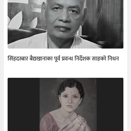
सिंहदरबार बैद्यखानाका पूर्व प्रवन्ध निर्देशक साहको निधन