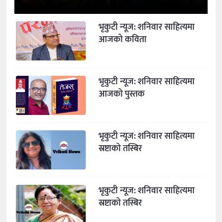
भृकुटी न्यूज: शनिवार साहित्यमा
आजको कविता
भृकुटी न्यूज: शनिवार साहित्यमा
आजको पुस्तक
भृकुटी न्यूज: शनिवार साहित्यमा
स्रष्टाको तस्बिर
भृकुटी न्यूज: शनिवार साहित्यमा
स्रष्टाको तस्बिर