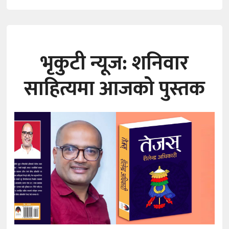
भृकुटी न्यूज: शनिवार
साहित्यमा आजको पुस्तक