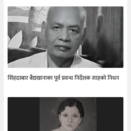
सिंहदरबार बैद्यखानाका पूर्व प्रवन्ध निर्देशक साहको निधन