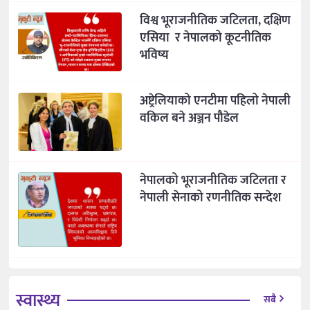
विश्व भूराजनीतिक जटिलता, दक्षिण
एसिया र नेपालको कूटनीतिक
भविष्य
अष्ट्रेलियाको एनटीमा पहिलो नेपाली
वकिल बने अञ्जन पौडेल
नेपालको भूराजनीतिक जटिलता र
नेपाली सेनाको रणनीतिक सन्देश
स्वास्थ्य
सबै