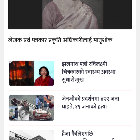
लेखक एवं पत्रकार प्रकृति अधिकारीलाई मातृशोक
झलनाथ पत्नी रविलक्ष्मी
चित्रकारको स्वास्थ्य अवस्था
सुधारोन्मुख
जेनजीको प्रदर्शनमा ४२२ जना
घाइते, १९ जनाको हत्या
हैजा फैलिएपछि