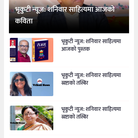
भृकुटी न्यूज: शनिवार साहित्यमा आजको
कविता
भृकुटी न्यूज: शनिवार साहित्यमा
आजको पुस्तक
भृकुटी न्यूज: शनिवार साहित्यमा
स्रष्टाको तस्बिर
भृकुटी न्यूज: शनिवार साहित्यमा
स्रष्टाको तस्बिर