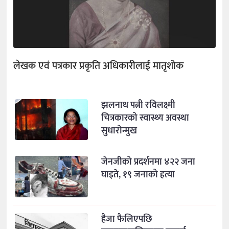
लेखक एवं पत्रकार प्रकृति अधिकारीलाई मातृशोक
झलनाथ पत्नी रविलक्ष्मी
चित्रकारको स्वास्थ्य अवस्था
सुधारोन्मुख
जेनजीको प्रदर्शनमा ४२२ जना
घाइते, १९ जनाको हत्या
हैजा फैलिएपछि