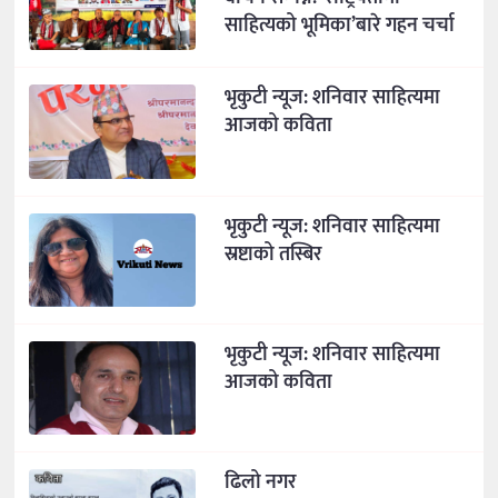
साहित्यको भूमिका’बारे गहन चर्चा
भृकुटी न्यूज: शनिवार साहित्यमा
आजको कविता
भृकुटी न्यूज: शनिवार साहित्यमा
स्रष्टाको तस्बिर
भृकुटी न्यूज: शनिवार साहित्यमा
आजको कविता
ढिलो नगर