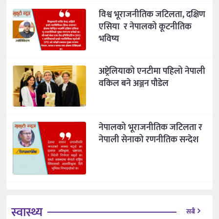
विश्व भूराजनीतिक जटिलता, दक्षिण
एसिया र नेपालको कूटनीतिक
भविष्य
अष्ट्रेलियाको एनटीमा पहिलो नेपाली
वकिल बने अञ्जन पौडेल
नेपालको भूराजनीतिक जटिलता र
नेपाली सेनाको रणनीतिक सन्देश
स्वास्थ्य
सबै