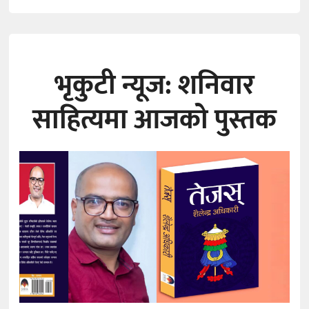
भृकुटी न्यूज: शनिवार
साहित्यमा आजको पुस्तक