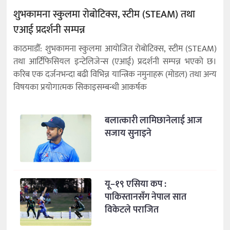
शुभकामना स्कुलमा रोबोटिक्स, स्टीम (STEAM) तथा
एआई प्रदर्शनी सम्पन्न
काठमाडौँ: शुभकामना स्कुलमा आयोजित रोबोटिक्स, स्टीम (STEAM)
तथा आर्टिफिसियल इन्टेलिजेन्स (एआई) प्रदर्शनी सम्पन्न भएको छ।
करिब एक दर्जनभन्दा बढी विभिन्न यान्त्रिक नमुनाहरू (मोडल) तथा अन्य
विषयका प्रयोगात्मक सिकाइसम्बन्धी आकर्षक
बलात्कारी लामिछानेलाई आज
सजाय सुनाइने
यू–१९ एसिया कप :
पाकिस्तानसँग नेपाल सात
विकेटले पराजित