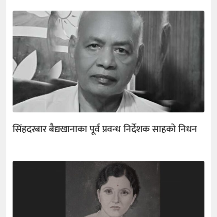
सिंहदरबार बैद्यखानाका पूर्व प्रवन्ध निर्देशक साहको निधन