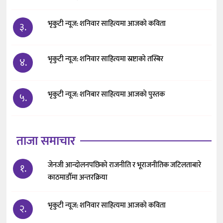
भृकुटी न्यूज: शनिवार साहित्यमा आजको कविता
३.
भृकुटी न्यूज: शनिवार साहित्यमा स्रष्टाको तस्बिर
४.
भृकुटी न्यूज: शनिबार साहित्यमा आजको पुस्तक
५.
ताजा समाचार
जेनजी आन्दोलनपछिको राजनीति र भूराजनीतिक जटिलताबारे
१.
काठमाडौँमा अन्तरक्रिया
भृकुटी न्यूज: शनिवार साहित्यमा आजको कविता
२.