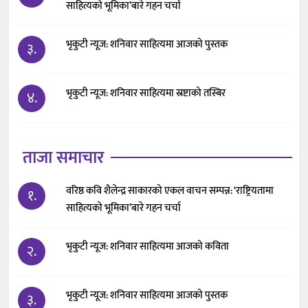
साहित्यको भूमिका’बारे गहन चर्चा
भृकुटी न्यूज: शनिवार साहित्यमा आजको पुस्तक
३.
भृकुटी न्यूज: शनिवार साहित्यमा स्रष्टाको तस्बिर
४.
ताजा समाचार
वरिष्ठ कवि शैलेन्द्र साकारको एकल वाचन सम्पन्न: ‘राष्ट्रियतामा
१.
साहित्यको भूमिका’बारे गहन चर्चा
भृकुटी न्यूज: शनिवार साहित्यमा आजको कविता
२.
भृकुटी न्यूज: शनिवार साहित्यमा आजको पुस्तक
३.