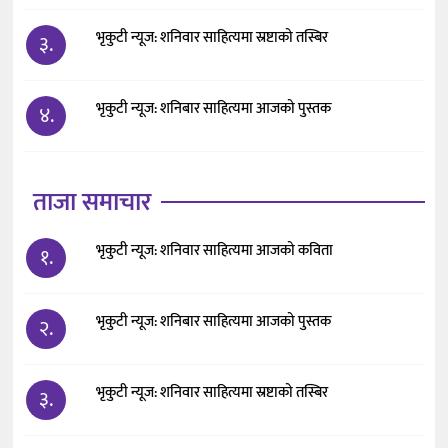
भृकुटी न्यूज: शनिवार साहित्यमा स्रष्टाको तस्बिर
३.
भृकुटी न्यूज: शनिबार साहित्यमा आजको पुस्तक
४.
ताजा समाचार
भृकुटी न्यूज: शनिवार साहित्यमा आजको कविता
१.
भृकुटी न्यूज: शनिबार साहित्यमा आजको पुस्तक
२.
भृकुटी न्यूज: शनिवार साहित्यमा स्रष्टाको तस्बिर
३.