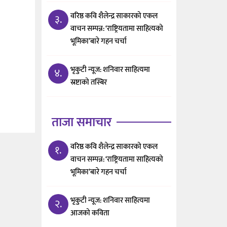
वरिष्ठ कवि शैलेन्द्र साकारको एकल
३.
वाचन सम्पन्न: ‘राष्ट्रियतामा साहित्यको
भूमिका’बारे गहन चर्चा
भृकुटी न्यूज: शनिवार साहित्यमा
४.
स्रष्टाको तस्बिर
ताजा समाचार
वरिष्ठ कवि शैलेन्द्र साकारको एकल
१.
वाचन सम्पन्न: ‘राष्ट्रियतामा साहित्यको
भूमिका’बारे गहन चर्चा
भृकुटी न्यूज: शनिवार साहित्यमा
२.
आजको कविता