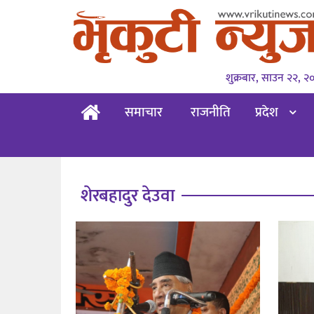
शुक्रबार, साउन २२, २
समाचार
राजनीति
प्रदेश
शेरबहादुर देउवा