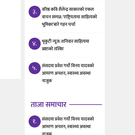
वरिष्ठ कवि शैलेन्द्र साकारको एकल
३.
वाचन सम्पन्न: ‘राष्ट्रियतामा साहित्यको
भूमिका’बारे गहन चर्चा
भृकुटी न्यूज: शनिवार साहित्यमा
४.
स्रष्टाको तस्बिर
संसदमा प्रवेश गर्यो विनय यादवको
५.
आमरण अनशन, स्वास्थ्य अवस्था
नाजुक
ताजा समाचार
संसदमा प्रवेश गर्यो विनय यादवको
१.
आमरण अनशन, स्वास्थ्य अवस्था
नाजुक