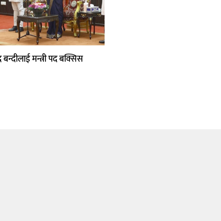
 बन्दीलाई मन्त्री पद बक्सिस