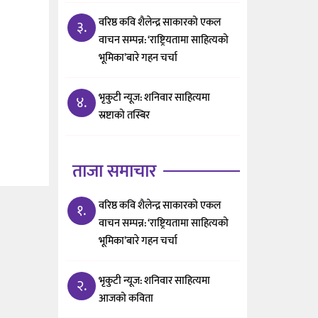
वरिष्ठ कवि शैलेन्द्र साकारको एकल
३.
वाचन सम्पन्न: ‘राष्ट्रियतामा साहित्यको
भूमिका’बारे गहन चर्चा
भृकुटी न्यूज: शनिवार साहित्यमा
४.
स्रष्टाको तस्बिर
ताजा समाचार
वरिष्ठ कवि शैलेन्द्र साकारको एकल
१.
वाचन सम्पन्न: ‘राष्ट्रियतामा साहित्यको
भूमिका’बारे गहन चर्चा
भृकुटी न्यूज: शनिवार साहित्यमा
२.
आजको कविता