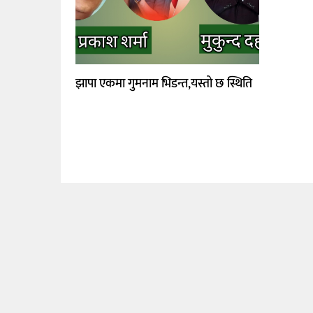
झापा एकमा गुमनाम भिडन्त,यस्तो छ स्थिति