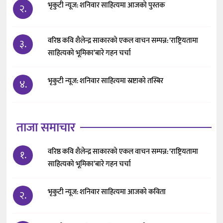
भृकुटी न्यूज: शनिवार साहित्यमा आजको पुस्तक
२.
वरिष्ठ कवि शैलेन्द्र साकारको एकल वाचन सम्पन्न: ‘राष्ट्रियतामा
३.
साहित्यको भूमिका’बारे गहन चर्चा
भृकुटी न्यूज: शनिवार साहित्यमा स्रष्टाको तस्बिर
४.
ताजा समाचार
वरिष्ठ कवि शैलेन्द्र साकारको एकल वाचन सम्पन्न: ‘राष्ट्रियतामा
१.
साहित्यको भूमिका’बारे गहन चर्चा
भृकुटी न्यूज: शनिवार साहित्यमा आजको कविता
२.