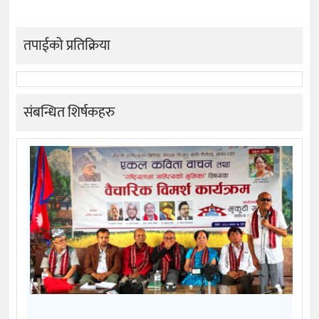
तपाईको प्रतिक्रिया
संबन्धित शिर्षकहरु