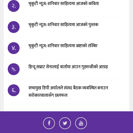
भृकुटी न्यूज: शनिवार साहित्यमा आजको कविता
२.
भृकुटी न्यूज: शनिवार साहित्यमा आजको पुस्तक
३.
भृकुटी न्यूज: शनिवार साहित्यमा स्रष्टाको तस्बिर
४.
हिन्दू सम्राट सेनालाई वार्तामा आउन गृहमन्त्रीको आग्रह
५.
सभामुख डिपी अर्यालले संसद बैठक व्यवस्थित बनाउन
६.
सरोकारवालासँग छलफल