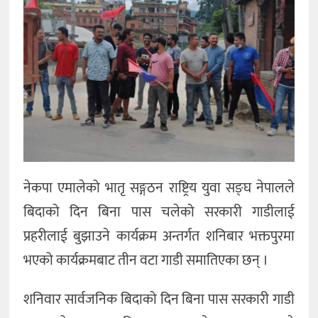
कला
नेकपा एमालेको भातृ सङ्गठन राष्ट्रिय युवा सङ्घ नेपालले
बिदाको दिन बिना पास चलेको सरकारी गाडीलाई
प्रहरीलाई बुझाउने कार्यक्रम अन्तर्गत शनिबार भक्तपुरमा
भएको कार्यक्रमबाट तीन वटा गाडी समातिएका छन् ।
शनिवार सार्वजनिक बिदाको दिन बिना पास सरकारी गाडी