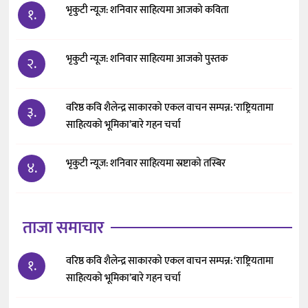
भृकुटी न्यूज: शनिवार साहित्यमा आजको कविता
१.
भृकुटी न्यूज: शनिवार साहित्यमा आजको पुस्तक
२.
वरिष्ठ कवि शैलेन्द्र साकारको एकल वाचन सम्पन्न: ‘राष्ट्रियतामा
३.
साहित्यको भूमिका’बारे गहन चर्चा
भृकुटी न्यूज: शनिवार साहित्यमा स्रष्टाको तस्बिर
४.
ताजा समाचार
वरिष्ठ कवि शैलेन्द्र साकारको एकल वाचन सम्पन्न: ‘राष्ट्रियतामा
१.
साहित्यको भूमिका’बारे गहन चर्चा