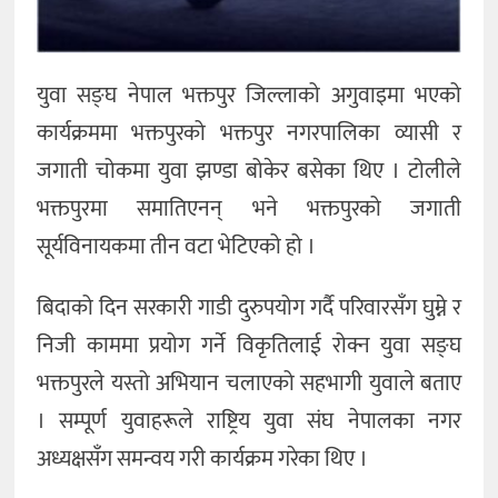
युवा सङ्घ नेपाल भक्तपुर जिल्लाको अगुवाइमा भएको
कार्यक्रममा भक्तपुरको भक्तपुर नगरपालिका व्यासी र
जगाती चोकमा युवा झण्डा बोकेर बसेका थिए । टोलीले
भक्तपुरमा समातिएनन् भने भक्तपुरको जगाती
सूर्यविनायकमा तीन वटा भेटिएको हो ।
बिदाको दिन सरकारी गाडी दुरुपयोग गर्दै परिवारसँग घुम्ने र
निजी काममा प्रयोग गर्ने विकृतिलाई रोक्न युवा सङ्घ
भक्तपुरले यस्तो अभियान चलाएको सहभागी युवाले बताए
। सम्पूर्ण युवाहरूले राष्ट्रिय युवा संघ नेपालका नगर
अध्यक्षसँग समन्वय गरी कार्यक्रम गरेका थिए ।