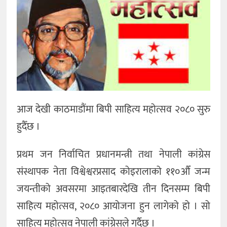
कला
आज देखी काठमाडौंमा बिपी साहित्य महोत्सव २०८० सुरु
हुदैँछ ।
प्रथम जन निर्वाचित प्रधानमन्त्री तथा नेपाली कांग्रेस
संस्थापक नेता विश्वेश्वरप्रसाद कोइरालाको ११०औँ जन्म
जयन्तीको अवसरमा आइतबारदेखि तीन दिनसम्म बिपी
साहित्य महोत्सव, २०८० आयोजना हुन लागेको हो । सो
साहित्य महोत्सव नेपाली कांग्रेसले गर्दैछ ।