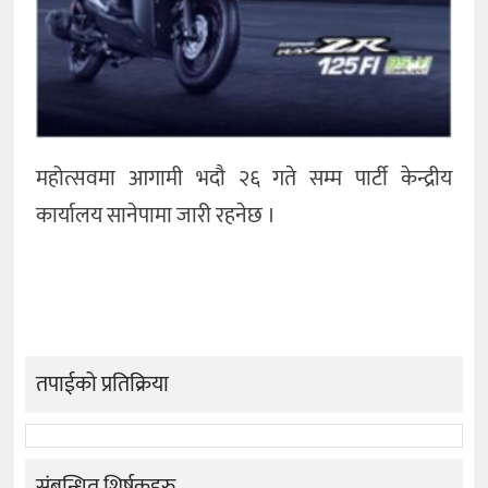
महोत्सवमा आगामी भदौ २६ गते सम्म पार्टी केन्द्रीय
कार्यालय सानेपामा जारी रहनेछ ।
तपाईको प्रतिक्रिया
संबन्धित शिर्षकहरु