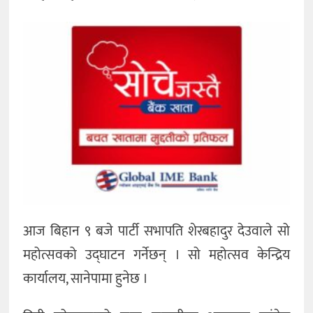
आज बिहान ९ बजे पार्टी सभापति शेरबहादुर देउवाले सो
महोत्सवको उद्घाटन गर्नेछन् । सो महोत्सव केन्द्रिय
कार्यालय, सानेपामा हुनेछ ।