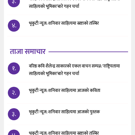
३.
साहित्यको भूमिका’बारे गहन चर्चा
भृकुटी न्यूज: शनिवार साहित्यमा स्रष्टाको तस्बिर
४.
ताजा समाचार
वरिष्ठ कवि शैलेन्द्र साकारको एकल वाचन सम्पन्न: ‘राष्ट्रियतामा
१.
साहित्यको भूमिका’बारे गहन चर्चा
भृकुटी न्यूज: शनिवार साहित्यमा आजको कविता
२.
भृकुटी न्यूज: शनिवार साहित्यमा आजको पुस्तक
३.
भृकुटी न्यूज: शनिवार साहित्यमा स्रष्टाको तस्बिर