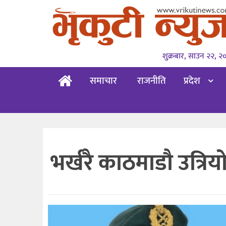
शुक्रबार, साउन २२, २
समाचार
राजनीति
प्रदेश
भर्खरै काठमाडौ उत्रि