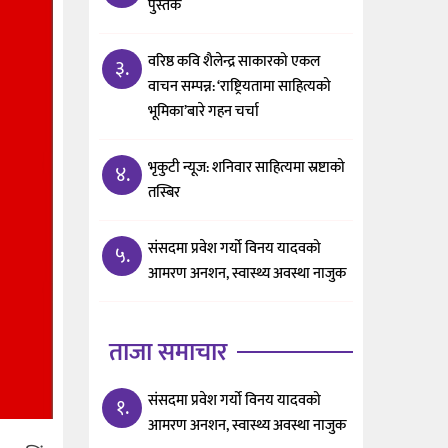
पुस्तक
वरिष्ठ कवि शैलेन्द्र साकारको एकल
३.
वाचन सम्पन्न: ‘राष्ट्रियतामा साहित्यको
भूमिका’बारे गहन चर्चा
भृकुटी न्यूज: शनिवार साहित्यमा स्रष्टाको
४.
तस्बिर
संसदमा प्रवेश गर्यो विनय यादवको
५.
आमरण अनशन, स्वास्थ्य अवस्था नाजुक
ताजा समाचार
संसदमा प्रवेश गर्यो विनय यादवको
१.
आमरण अनशन, स्वास्थ्य अवस्था नाजुक