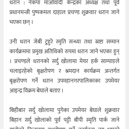
कला
धरान : नेकपा माओवादी केन्द्रका अध्यक्ष तथा पूर्व
प्रधानमन्त्री पुष्पकमल दाहाल प्रचण्ड शुक्रवार धरान जाने
भएका छन् ।
उनी धरान जेबी टुहुरे स्मृति सन्ध्या तथा स्रष्टा सम्मान
कार्यक्रममा प्रमुख अतिथिको रुपमा धरान जाने भएका हुन्
। प्रचण्डले धरानको सर्दु खोलामा मेयर हर्क साम्पाङले
चलाइरहेको बृक्षरोपण र श्रमदान कार्यक्रम अन्तर्गत
बृक्षरोपण गर्ने धरान उपमहानगरपालिकाका उपमेयर
आइन्द्र विक्रम बेघाले बताए ।
बिहीबार सर्दु खोलामा पुगेका उपमेयर बेघाले शुक्रवार
बिहान सर्दु खोलाको पूर्व पट्टी बीपी स्मृति पार्क जाने