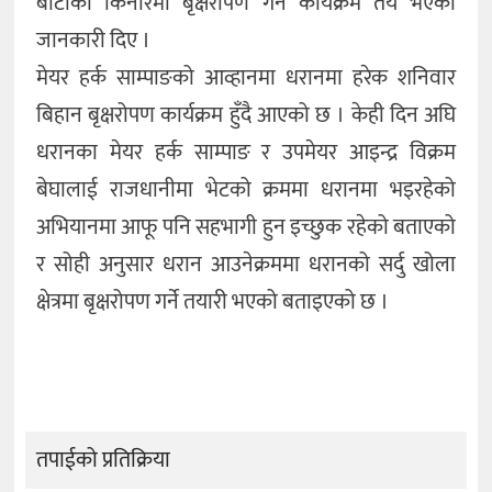
बाटोको किनारमा बृक्षरोपण गर्ने कार्यक्रम तय भएको
जानकारी दिए ।
मेयर हर्क साम्पाङको आव्हानमा धरानमा हरेक शनिवार
बिहान बृक्षरोपण कार्यक्रम हुँदै आएको छ । केही दिन अघि
धरानका मेयर हर्क साम्पाङ र उपमेयर आइन्द्र विक्रम
बेघालाई राजधानीमा भेटको क्रममा धरानमा भइरहेको
अभियानमा आफू पनि सहभागी हुन इच्छुक रहेको बताएको
र सोही अनुसार धरान आउनेक्रममा धरानको सर्दु खोला
क्षेत्रमा बृक्षरोपण गर्ने तयारी भएको बताइएको छ ।
तपाईको प्रतिक्रिया