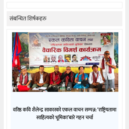
संबन्धित शिर्षकहरु
वरिष्ठ कवि शैलेन्द्र साकारको एकल वाचन सम्पन्न: ‘राष्ट्रियतामा
साहित्यको भूमिका’बारे गहन चर्चा