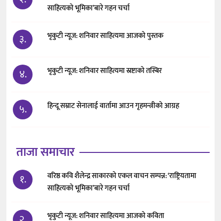
साहित्यको भूमिका’बारे गहन चर्चा
भृकुटी न्यूज: शनिवार साहित्यमा आजको पुस्तक
३.
भृकुटी न्यूज: शनिवार साहित्यमा स्रष्टाको तस्बिर
४.
हिन्दू सम्राट सेनालाई वार्तामा आउन गृहमन्त्रीको आग्रह
५.
ताजा समाचार
वरिष्ठ कवि शैलेन्द्र साकारको एकल वाचन सम्पन्न: ‘राष्ट्रियतामा
१.
साहित्यको भूमिका’बारे गहन चर्चा
भृकुटी न्यूज: शनिवार साहित्यमा आजको कविता
२.