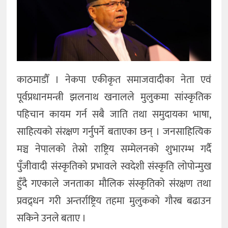
कला
काठमाडौँ । नेकपा एकीकृत समाजवादीका नेता एवं
पूर्वप्रधानमन्त्री झलनाथ खनालले मुलुकमा सांस्कृतिक
पहिचान कायम गर्न सबै जाति तथा समुदायका भाषा,
साहित्यको संरक्षण गर्नुपर्ने बताएका छन् । जनसाहित्यिक
मञ्च नेपालको तेस्रो राष्ट्रिय सम्मेलनको शुभारम्भ गर्दै
पुँजीवादी संस्कृतिको प्रभावले स्वदेशी संस्कृति लोपोन्मुख
हुँदै गएकाले जनताका मौलिक संस्कृतिको संरक्षण तथा
प्रवद्र्धन गरी अन्तर्राष्ट्रिय तहमा मुलुकको गौरब बढाउन
सकिने उनले बताए ।