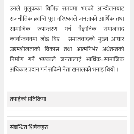
उनले मुलुकका विभिन्न समयमा भएको आन्दोलनबाट
राजनीतिक क्रान्ति पूरा गरिएकाले जनताको आर्थिक तथा
सामाजिक रुपान्तरण गर्न वैज्ञानिक समाजवाद
कार्यान्वयनमा जोड दिए । समाजवादको मुख्य आधार
उद्यमशीलताको विकास तथा आत्मनिर्भर अर्थतन्त्रको
निर्माण गर्ने भएकाले जनतालाई आर्थिक–सामाजिक
अधिकार प्रदान गर्न सकिने नेता खनालको भनाइ थियो ।
तपाईको प्रतिक्रिया
संबन्धित शिर्षकहरु