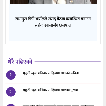
सभामुख डिपी अर्यालले संसद बैठक व्यवस्थित बनाउन
सरोकारवालासँग छलफल
धेरै पढिएको
भृकुटी न्यूज: शनिवार साहित्यमा आजको कविता
१.
भृकुटी न्यूज: शनिवार साहित्यमा आजको पुस्तक
२.