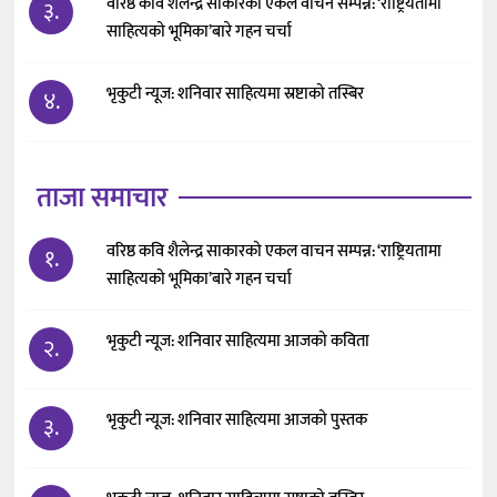
वरिष्ठ कवि शैलेन्द्र साकारको एकल वाचन सम्पन्न: ‘राष्ट्रियतामा
३.
साहित्यको भूमिका’बारे गहन चर्चा
भृकुटी न्यूज: शनिवार साहित्यमा स्रष्टाको तस्बिर
४.
ताजा समाचार
वरिष्ठ कवि शैलेन्द्र साकारको एकल वाचन सम्पन्न: ‘राष्ट्रियतामा
१.
साहित्यको भूमिका’बारे गहन चर्चा
भृकुटी न्यूज: शनिवार साहित्यमा आजको कविता
२.
भृकुटी न्यूज: शनिवार साहित्यमा आजको पुस्तक
३.