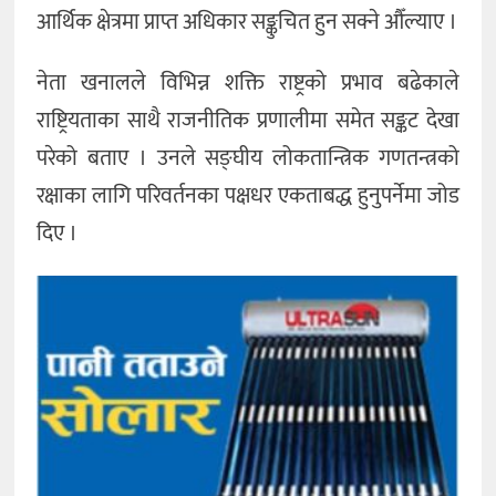
आर्थिक क्षेत्रमा प्राप्त अधिकार सङ्कुचित हुन सक्ने औँल्याए ।
नेता खनालले विभिन्न शक्ति राष्ट्रको प्रभाव बढेकाले
राष्ट्रियताका साथै राजनीतिक प्रणालीमा समेत सङ्कट देखा
परेको बताए । उनले सङ्घीय लोकतान्त्रिक गणतन्त्रको
रक्षाका लागि परिवर्तनका पक्षधर एकताबद्ध हुनुपर्नेमा जोड
दिए ।