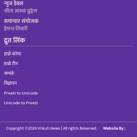
न्युज डेक्स
सीता आस्था ढुङ्गेल
समाचार संयोजक
हेमन्त तिवारी
द्रुत लिंक
हाम्रो बारेमा
हाम्रो टीम
सम्पर्क
विज्ञापन
Preeti to Unicode
Unicode to Preeti
Copyright ©2026 Vrikuti News | All rights Reserved.
Website By :