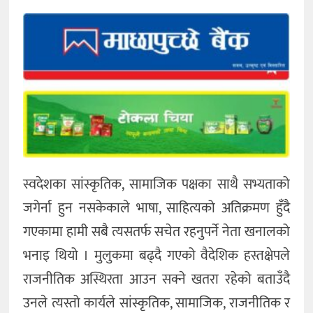
स्वदेशका सांस्कृतिक, सामाजिक पक्षका साथै सभ्यताको
जगेर्ना हुन नसकेकाले भाषा, साहित्यको अतिक्रमण हुँदै
गएकामा हामी सबै त्यसतर्फ सचेत रहनुपर्ने नेता खनालको
भनाइ थियो । मुलुकमा बढ्दै गएको वैदेशिक हस्तक्षेपले
राजनीतिक अस्थिरता आउन सक्ने खतरा रहेको बताउँदै
उनले त्यस्तो कार्यले सांस्कृतिक, सामाजिक, राजनीतिक र