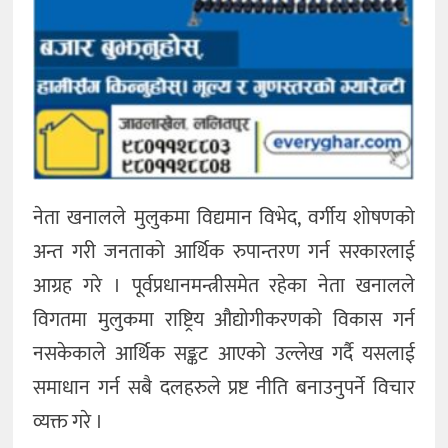
नेता खनालले मुलुकमा विद्यमान विभेद, वर्गीय शोषणको
अन्त गरी जनताको आर्थिक रुपान्तरण गर्न सरकारलाई
आग्रह गरे । पूर्वप्रधानमन्त्रीसमेत रहेका नेता खनालले
विगतमा मुलुकमा राष्ट्रिय औद्योगीकरणको विकास गर्न
नसकेकाले आर्थिक सङ्कट आएको उल्लेख गर्दै यसलाई
समाधान गर्न सबै दलहरुले प्रष्ट नीति बनाउनुपर्ने विचार
व्यक्त गरे ।