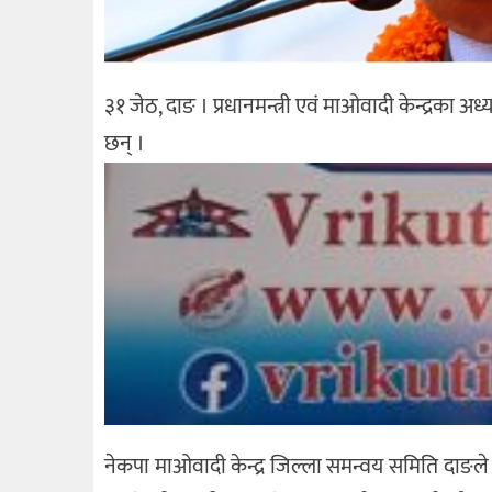
३१ जेठ, दाङ । प्रधानमन्त्री एवं माओवादी केन्द्रका अध
छन् ।
नेकपा माओवादी केन्द्र जिल्ला समन्वय समिति दाङले 