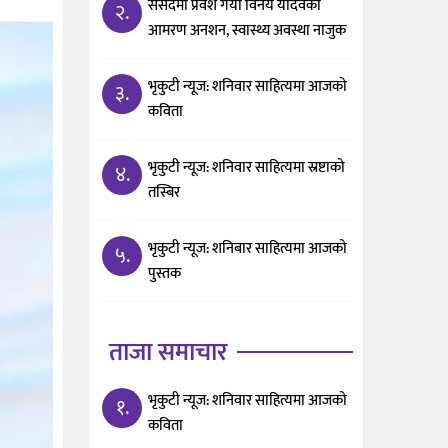
संसदमा प्रवेश गर्यो विनय यादवको
२.
आमरण अनशन, स्वास्थ्य अवस्था नाजुक
भृकुटी न्यूज: शनिवार साहित्यमा आजको
३.
कविता
भृकुटी न्यूज: शनिवार साहित्यमा स्रष्टाको
४.
तस्बिर
भृकुटी न्यूज: शनिबार साहित्यमा आजको
५.
पुस्तक
ताजा समाचार
भृकुटी न्यूज: शनिवार साहित्यमा आजको
१.
कविता