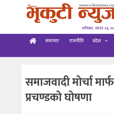
शनिबार, साउन २३, २
समाचार
राजनीति
प्रदेश
समाजवादी मोर्चा मार्फत
प्रचण्डको घोषणा