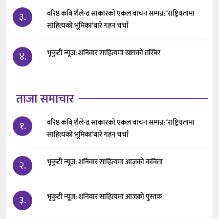
वरिष्ठ कवि शैलेन्द्र साकारको एकल वाचन सम्पन्न: ‘राष्ट्रियतामा
३.
साहित्यको भूमिका’बारे गहन चर्चा
भृकुटी न्यूज: शनिवार साहित्यमा स्रष्टाको तस्बिर
४.
ताजा समाचार
वरिष्ठ कवि शैलेन्द्र साकारको एकल वाचन सम्पन्न: ‘राष्ट्रियतामा
१.
साहित्यको भूमिका’बारे गहन चर्चा
भृकुटी न्यूज: शनिवार साहित्यमा आजको कविता
२.
भृकुटी न्यूज: शनिवार साहित्यमा आजको पुस्तक
३.