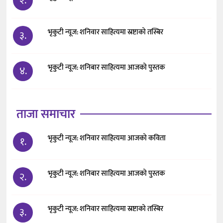
२.
भृकुटी न्यूज: शनिवार साहित्यमा स्रष्टाको तस्बिर
३.
भृकुटी न्यूज: शनिबार साहित्यमा आजको पुस्तक
४.
ताजा समाचार
भृकुटी न्यूज: शनिवार साहित्यमा आजको कविता
१.
भृकुटी न्यूज: शनिबार साहित्यमा आजको पुस्तक
२.
भृकुटी न्यूज: शनिवार साहित्यमा स्रष्टाको तस्बिर
३.