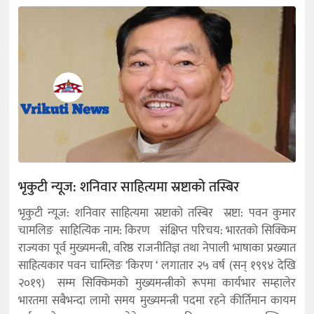
भृकुटी न्यूज: शनिवार साहित्यमा स्रष्टाको तस्बिर
भृकुटी न्यूज: शनिवार साहित्यमा स्रष्टाको तस्बिर स्रष्टा: पवन कुमार
चामलिङ साहित्यिक नाम: किरण संक्षिप्त परिचय: भारतको सिक्किम
राज्यका पूर्व मुख्यमन्त्री, वरिष्ठ राजनीतिज्ञ तथा नेपाली भाषाका प्रख्यात
साहित्यकार पवन चाम्लिङ ‘किरण ‘ लगातार २५ वर्ष (सन् १९९४ देखि
२०१९) सम्म सिक्किमको मुख्यमन्त्रीको रूपमा कार्यभार सम्हालेर
भारतमा सबैभन्दा लामो समय मुख्यमन्त्री पदमा रहने कीर्तिमान कायम