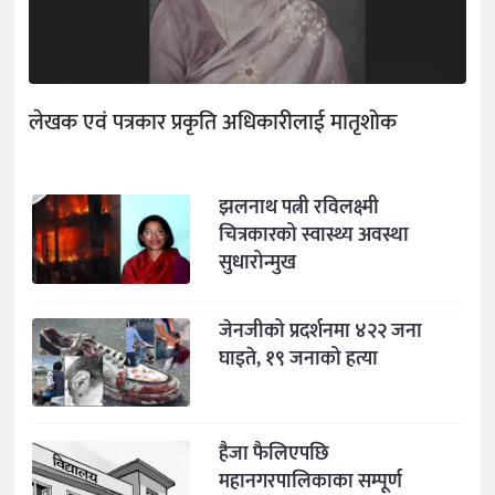
लेखक एवं पत्रकार प्रकृति अधिकारीलाई मातृशोक
झलनाथ पत्नी रविलक्ष्मी
चित्रकारको स्वास्थ्य अवस्था
सुधारोन्मुख
जेनजीको प्रदर्शनमा ४२२ जना
घाइते, १९ जनाको हत्या
हैजा फैलिएपछि
महानगरपालिकाका सम्पूर्ण