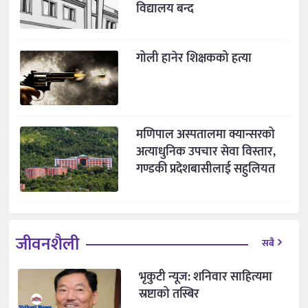
विद्यालय बन्द
गोली हानेर शिक्षकको हत्या
मणिपाल अस्पतालमा क्यान्सरको
अत्याधुनिक उपचार सेवा विस्तार,
गण्डकी प्रदेशबासीलाई सहुलियत
जीवनशैली
सबै
भृकुटी न्यूज: शनिवार साहित्यमा
स्रष्टाको तस्बिर