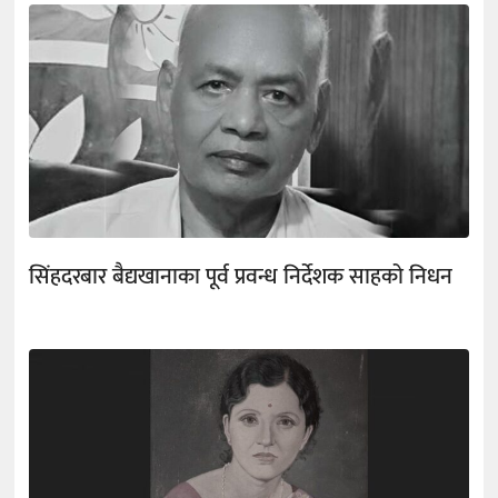
सिंहदरबार बैद्यखानाका पूर्व प्रवन्ध निर्देशक साहको निधन