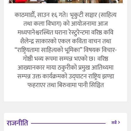
काठमाडौँ, साउन १६ गते। भृकुटी सञ्चार (साहित्य
तथा कला विभाग) को आयोजनामा आज
मध्यपानेश्वरस्थित घराना रेस्टुरेन्टमा वरिष्ठ कवि
शैलेन्द्र साकारको एकल कविता वाचन तथा
“राष्ट्रियतामा साहित्यको भूमिका” विषयक विचार-
गोष्ठी भव्य रूपमा सम्पन्न भएको छ। वरिष्ठ
आख्यानकार माया ठकुरीको प्रमुख आतिथ्यमा
सम्पन्न उक्त कार्यक्रमको उद्घाटन राष्ट्रिय झण्डा
फहराएर तथा बिरुवामा पानी सिञ्चित
राजनीति
सबै