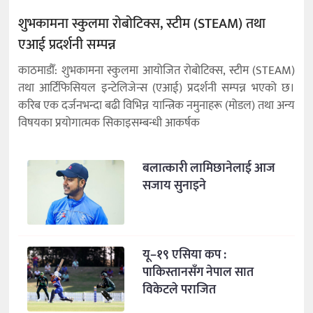
शुभकामना स्कुलमा रोबोटिक्स, स्टीम (STEAM) तथा
एआई प्रदर्शनी सम्पन्न
काठमाडौँ: शुभकामना स्कुलमा आयोजित रोबोटिक्स, स्टीम (STEAM)
तथा आर्टिफिसियल इन्टेलिजेन्स (एआई) प्रदर्शनी सम्पन्न भएको छ।
करिब एक दर्जनभन्दा बढी विभिन्न यान्त्रिक नमुनाहरू (मोडल) तथा अन्य
विषयका प्रयोगात्मक सिकाइसम्बन्धी आकर्षक
बलात्कारी लामिछानेलाई आज
सजाय सुनाइने
यू–१९ एसिया कप :
पाकिस्तानसँग नेपाल सात
विकेटले पराजित