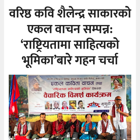
वरिष्ठ कवि शैलेन्द्र साकारको
एकल वाचन सम्पन्न:
‘राष्ट्रियतामा साहित्यको
भूमिका’बारे गहन चर्चा