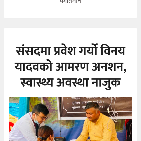
कीर्तिमान
संसदमा प्रवेश गर्यो विनय
यादवको आमरण अनशन,
स्वास्थ्य अवस्था नाजुक