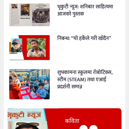
भृकुटी न्यूज: शनिबार साहित्यमा
आजको पुस्तक
निबन्ध: “यो हर्केले गरी खाँदैन”
शुभकामना स्कुलमा रोबोटिक्स,
स्टीम (STEAM) तथा एआई
प्रदर्शनी सम्पन्न