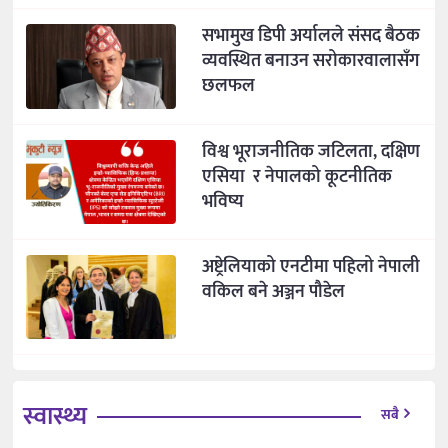
सभामुख डिपी अर्यालले संसद बैठक
व्यवस्थित बनाउन सरोकारवालासँग
छलफल
विश्व भूराजनीतिक जटिलता, दक्षिण
एसिया र नेपालको कूटनीतिक
भविष्य
अष्ट्रेलियाको एनटीमा पहिलो नेपाली
वकिल बने अञ्जन पौडेल
स्वास्थ्य
सबै