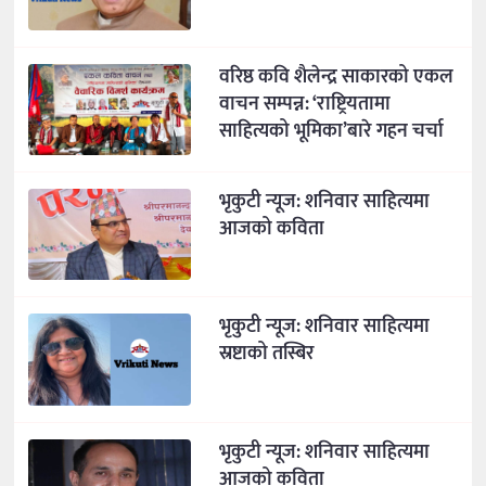
वरिष्ठ कवि शैलेन्द्र साकारको एकल
वाचन सम्पन्न: ‘राष्ट्रियतामा
साहित्यको भूमिका’बारे गहन चर्चा
भृकुटी न्यूज: शनिवार साहित्यमा
आजको कविता
भृकुटी न्यूज: शनिवार साहित्यमा
स्रष्टाको तस्बिर
भृकुटी न्यूज: शनिवार साहित्यमा
आजको कविता