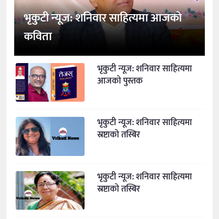
भृकुटी न्यूज: शनिवार साहित्यमा आजको
कविता
भृकुटी न्यूज: शनिवार साहित्यमा
आजको पुस्तक
भृकुटी न्यूज: शनिवार साहित्यमा
स्रष्टाको तस्बिर
भृकुटी न्यूज: शनिवार साहित्यमा
स्रष्टाको तस्बिर