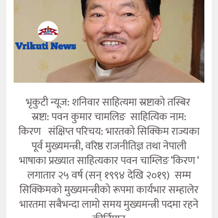
कला
भृकुटी न्यूज: शनिवार साहित्यमा स्रष्टाको तस्बिर
स्रष्टा: पवन कुमार चामलिङ साहित्यिक नाम:
किरण संक्षिप्त परिचय: भारतको सिक्किम राज्यका
पूर्व मुख्यमन्त्री, वरिष्ठ राजनीतिज्ञ तथा नेपाली
भाषाका प्रख्यात साहित्यकार पवन चाम्लिङ ‘किरण ‘
लगातार २५ वर्ष (सन् १९९४ देखि २०१९) सम्म
सिक्किमको मुख्यमन्त्रीको रूपमा कार्यभार सम्हालेर
भारतमा सबैभन्दा लामो समय मुख्यमन्त्री पदमा रहने