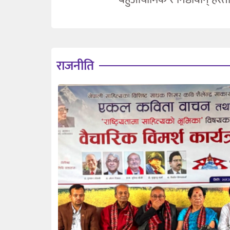
राजनीति