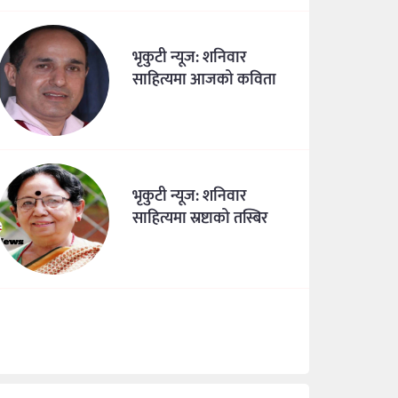
भृकुटी न्यूज: शनिवार
साहित्यमा आजको कविता
भृकुटी न्यूज: शनिवार
साहित्यमा स्रष्टाको तस्बिर