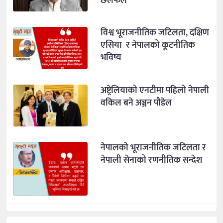
छलफल
विश्व भूराजनीतिक जटिलता, दक्षिण
एसिया र नेपालको कूटनीतिक
भविष्य
अष्ट्रेलियाको एनटीमा पहिलो नेपाली
वकिल बने अञ्जन पौडेल
नेपालको भूराजनीतिक जटिलता र
नेपाली सेनाको रणनीतिक सन्देश