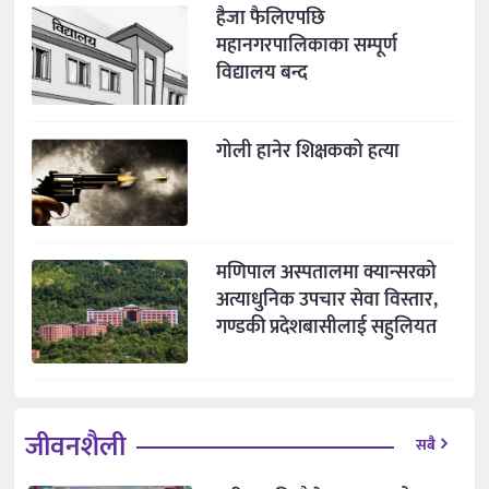
हैजा फैलिएपछि
महानगरपालिकाका सम्पूर्ण
विद्यालय बन्द
गोली हानेर शिक्षकको हत्या
मणिपाल अस्पतालमा क्यान्सरको
अत्याधुनिक उपचार सेवा विस्तार,
गण्डकी प्रदेशबासीलाई सहुलियत
जीवनशैली
सबै