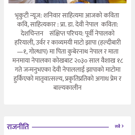
भृकुटी न्यूज: शनिवार साहित्यमा आजको कविता
कवि, साहित्यकार : प्रा. डा. देवी नेपाल कविता:
देशचिन्तन संक्षिप्त परिचय: पूर्वी नेपालको
हरियाली, उर्वर र काव्यमयी माटो झापा (हल्दीबारी
—१, गोल्धाप) मा पिता कुबेरनाथ नेपाल र माता
मनमाया नेपालका कोखबाट २०३० साल वैशाख १८
गते जन्मनुभएका देवी नेपाललाई झापाको माटोमा
हुर्किएको मातृवात्सल्य, प्रकृतिप्रतिको अगाध प्रेम र
बाल्यकालीन
राजनीति
सबै