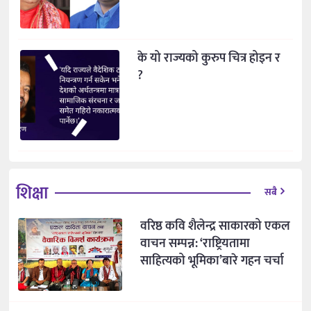
के यो राज्यको कुरुप चित्र होइन र
?
शिक्षा
सबै
वरिष्ठ कवि शैलेन्द्र साकारको एकल
वाचन सम्पन्न: ‘राष्ट्रियतामा
साहित्यको भूमिका’बारे गहन चर्चा