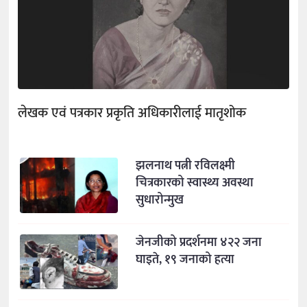
लेखक एवं पत्रकार प्रकृति अधिकारीलाई मातृशोक
झलनाथ पत्नी रविलक्ष्मी
चित्रकारको स्वास्थ्य अवस्था
सुधारोन्मुख
जेनजीको प्रदर्शनमा ४२२ जना
घाइते, १९ जनाको हत्या