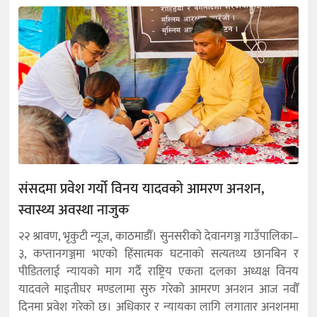
संसदमा प्रवेश गर्यो विनय यादवको आमरण अनशन,
स्वास्थ्य अवस्था नाजुक
२२ श्रावण, भृकुटी न्यूज, काठमाडौँ। सुनसरीको देवानगञ्ज गाउँपालिका–
३, कप्तानगञ्जमा भएको हिंसात्मक घटनाको सत्यतथ्य छानबिन र
पीडितलाई न्यायको माग गर्दै राष्ट्रिय एकता दलका अध्यक्ष विनय
यादवले माइतीघर मण्डलामा सुरु गरेको आमरण अनशन आज नवौँ
दिनमा प्रवेश गरेको छ। अधिकार र न्यायका लागि लगातार अनशनमा