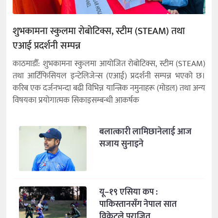
शुभकामना स्कुलमा रोबोटिक्स, स्टीम (STEAM) तथा
एआई प्रदर्शनी सम्पन्न
काठमाडौँ: शुभकामना स्कुलमा आयोजित रोबोटिक्स, स्टीम (STEAM)
तथा आर्टिफिसियल इन्टेलिजेन्स (एआई) प्रदर्शनी सम्पन्न भएको छ।
करिब एक दर्जनभन्दा बढी विभिन्न यान्त्रिक नमुनाहरू (मोडल) तथा अन्य
विषयका प्रयोगात्मक सिकाइसम्बन्धी आकर्षक
बलात्कारी लामिछानेलाई आज
सजाय सुनाइने
यू–१९ एसिया कप :
पाकिस्तानसँग नेपाल सात
विकेटले पराजित