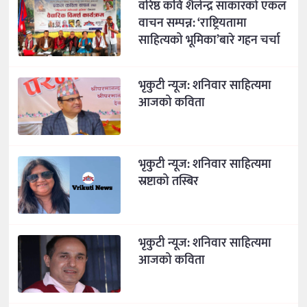
वरिष्ठ कवि शैलेन्द्र साकारको एकल
वाचन सम्पन्न: ‘राष्ट्रियतामा
साहित्यको भूमिका’बारे गहन चर्चा
भृकुटी न्यूज: शनिवार साहित्यमा
आजको कविता
भृकुटी न्यूज: शनिवार साहित्यमा
स्रष्टाको तस्बिर
भृकुटी न्यूज: शनिवार साहित्यमा
आजको कविता