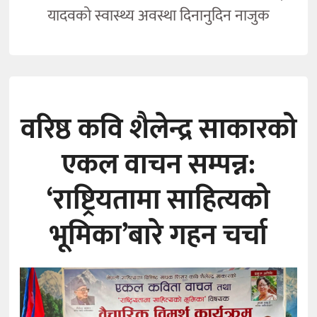
यादवको स्वास्थ्य अवस्था दिनानुदिन नाजुक
वरिष्ठ कवि शैलेन्द्र साकारको
एकल वाचन सम्पन्न:
‘राष्ट्रियतामा साहित्यको
भूमिका’बारे गहन चर्चा