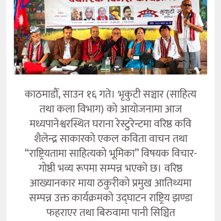
काठमाडौँ, साउन १६ गते। भृकुटी सञ्चार (साहित्य
तथा कला विभाग) को आयोजनामा आज
मध्यपानेश्वरस्थित घराना रेस्टुरेन्टमा वरिष्ठ कवि
शैलेन्द्र साकारको एकल कविता वाचन तथा
“राष्ट्रियतामा साहित्यको भूमिका” विषयक विचार-
गोष्ठी भव्य रूपमा सम्पन्न भएको छ। वरिष्ठ
आख्यानकार माया ठकुरीको प्रमुख आतिथ्यमा
सम्पन्न उक्त कार्यक्रमको उद्घाटन राष्ट्रिय झण्डा
फहराएर तथा बिरुवामा पानी सिञ्चित