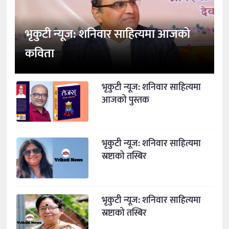
भृकुटी न्यूज: शनिवार साहित्यमा आजको
कविता
भृकुटी न्यूज: शनिवार साहित्यमा
आजको पुस्तक
भृकुटी न्यूज: शनिवार साहित्यमा
स्रष्टाको तस्बिर
भृकुटी न्यूज: शनिवार साहित्यमा
स्रष्टाको तस्बिर