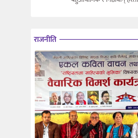
राजनीति