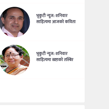
भृकुटी न्यूज: शनिवार
साहित्यमा आजको कविता
भृकुटी न्यूज: शनिवार
साहित्यमा स्रष्टाको तस्बिर