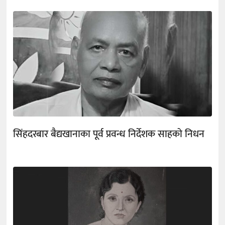
सिंहदरबार बैद्यखानाका पूर्व प्रवन्ध निर्देशक साहको निधन