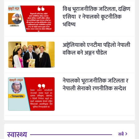
विश्व भूराजनीतिक जटिलता, दक्षिण
एसिया र नेपालको कूटनीतिक
भविष्य
अष्ट्रेलियाको एनटीमा पहिलो नेपाली
वकिल बने अञ्जन पौडेल
नेपालको भूराजनीतिक जटिलता र
नेपाली सेनाको रणनीतिक सन्देश
स्वास्थ्य
सबै