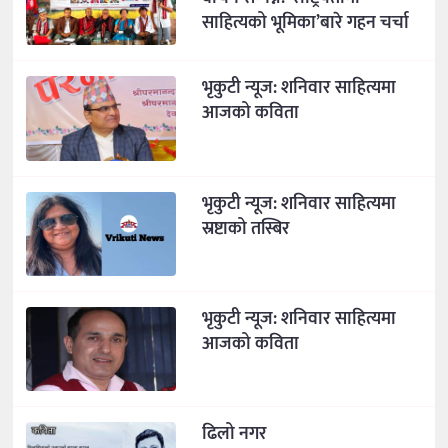
साहित्यको भूमिका’बारे गहन चर्चा
भृकुटी न्यूज: शनिवार साहित्यमा
आजको कविता
भृकुटी न्यूज: शनिवार साहित्यमा
स्रष्टाको तस्बिर
भृकुटी न्यूज: शनिवार साहित्यमा
आजको कविता
ढिलो नगर