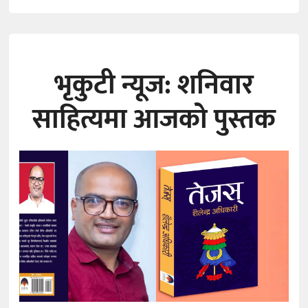
भृकुटी न्यूज: शनिवार
साहित्यमा आजको पुस्तक