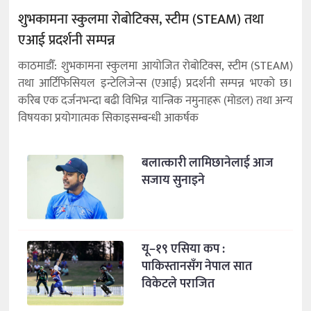
शुभकामना स्कुलमा रोबोटिक्स, स्टीम (STEAM) तथा
एआई प्रदर्शनी सम्पन्न
काठमाडौँ: शुभकामना स्कुलमा आयोजित रोबोटिक्स, स्टीम (STEAM)
तथा आर्टिफिसियल इन्टेलिजेन्स (एआई) प्रदर्शनी सम्पन्न भएको छ।
करिब एक दर्जनभन्दा बढी विभिन्न यान्त्रिक नमुनाहरू (मोडल) तथा अन्य
विषयका प्रयोगात्मक सिकाइसम्बन्धी आकर्षक
बलात्कारी लामिछानेलाई आज
सजाय सुनाइने
यू–१९ एसिया कप :
पाकिस्तानसँग नेपाल सात
विकेटले पराजित