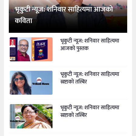
भृकुटी न्यूज: शनिवार साहित्यमा आजको
कविता
भृकुटी न्यूज: शनिवार साहित्यमा
आजको पुस्तक
भृकुटी न्यूज: शनिवार साहित्यमा
स्रष्टाको तस्बिर
भृकुटी न्यूज: शनिवार साहित्यमा
स्रष्टाको तस्बिर