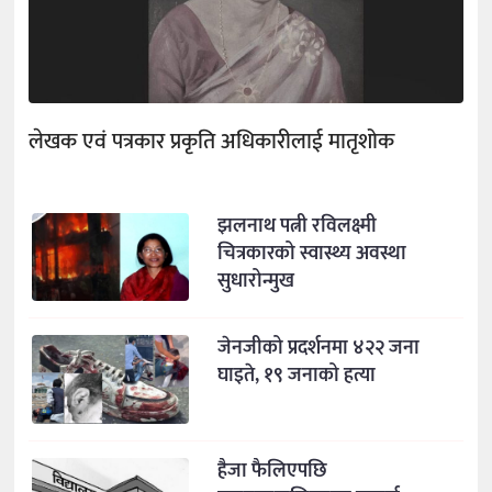
लेखक एवं पत्रकार प्रकृति अधिकारीलाई मातृशोक
झलनाथ पत्नी रविलक्ष्मी
चित्रकारको स्वास्थ्य अवस्था
सुधारोन्मुख
जेनजीको प्रदर्शनमा ४२२ जना
घाइते, १९ जनाको हत्या
हैजा फैलिएपछि