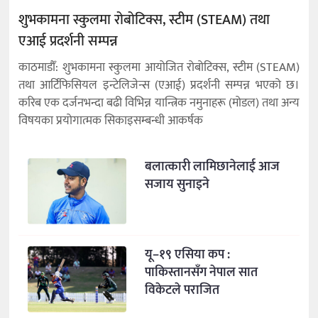
शुभकामना स्कुलमा रोबोटिक्स, स्टीम (STEAM) तथा
एआई प्रदर्शनी सम्पन्न
काठमाडौँ: शुभकामना स्कुलमा आयोजित रोबोटिक्स, स्टीम (STEAM)
तथा आर्टिफिसियल इन्टेलिजेन्स (एआई) प्रदर्शनी सम्पन्न भएको छ।
करिब एक दर्जनभन्दा बढी विभिन्न यान्त्रिक नमुनाहरू (मोडल) तथा अन्य
विषयका प्रयोगात्मक सिकाइसम्बन्धी आकर्षक
बलात्कारी लामिछानेलाई आज
सजाय सुनाइने
यू–१९ एसिया कप :
पाकिस्तानसँग नेपाल सात
विकेटले पराजित