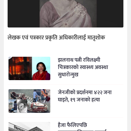
लेखक एवं पत्रकार प्रकृति अधिकारीलाई मातृशोक
झलनाथ पत्नी रविलक्ष्मी
चित्रकारको स्वास्थ्य अवस्था
सुधारोन्मुख
जेनजीको प्रदर्शनमा ४२२ जना
घाइते, १९ जनाको हत्या
हैजा फैलिएपछि