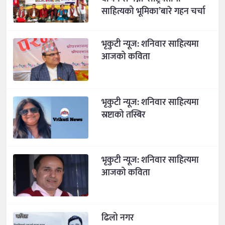
साहित्यको भूमिका’बारे गहन चर्चा
भृकुटी न्यूज: शनिवार साहित्यमा
आजको कविता
भृकुटी न्यूज: शनिवार साहित्यमा
स्रष्टाको तस्बिर
भृकुटी न्यूज: शनिवार साहित्यमा
आजको कविता
ढिलो नगर