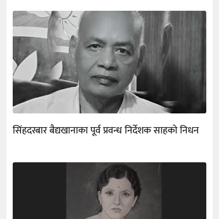
सिंहदरबार बैद्यखानाका पूर्व प्रवन्ध निर्देशक साहको निधन