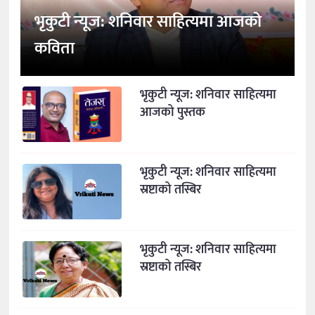
भृकुटी न्यूज: शनिवार साहित्यमा आजको
कविता
भृकुटी न्यूज: शनिवार साहित्यमा
आजको पुस्तक
भृकुटी न्यूज: शनिवार साहित्यमा
स्रष्टाको तस्बिर
भृकुटी न्यूज: शनिवार साहित्यमा
स्रष्टाको तस्बिर