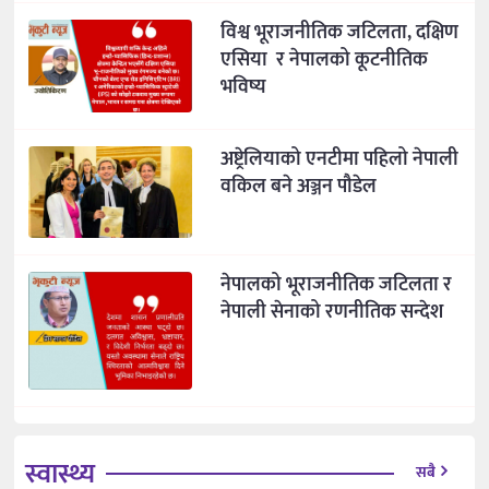
विश्व भूराजनीतिक जटिलता, दक्षिण
एसिया र नेपालको कूटनीतिक
भविष्य
अष्ट्रेलियाको एनटीमा पहिलो नेपाली
वकिल बने अञ्जन पौडेल
नेपालको भूराजनीतिक जटिलता र
नेपाली सेनाको रणनीतिक सन्देश
स्वास्थ्य
सबै