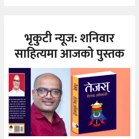
भृकुटी न्यूज: शनिवार
साहित्यमा आजको पुस्तक