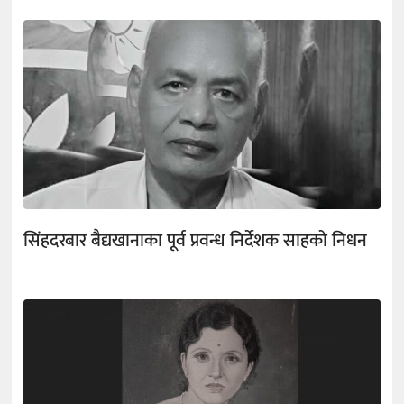
सिंहदरबार बैद्यखानाका पूर्व प्रवन्ध निर्देशक साहको निधन