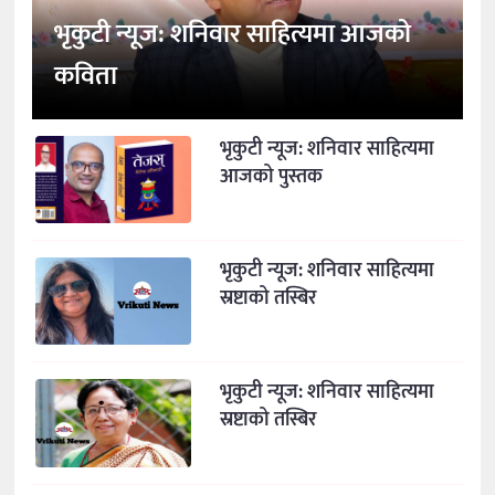
भृकुटी न्यूज: शनिवार साहित्यमा आजको
कविता
भृकुटी न्यूज: शनिवार साहित्यमा
आजको पुस्तक
भृकुटी न्यूज: शनिवार साहित्यमा
स्रष्टाको तस्बिर
भृकुटी न्यूज: शनिवार साहित्यमा
स्रष्टाको तस्बिर