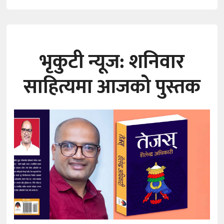
भृकुटी न्यूज: शनिवार
साहित्यमा आजको पुस्तक