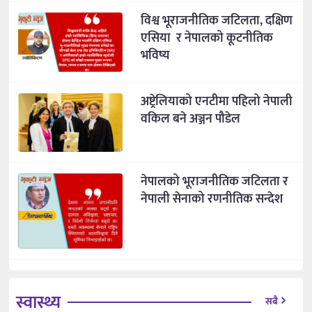
विश्व भूराजनीतिक जटिलता, दक्षिण
एसिया र नेपालको कूटनीतिक
भविष्य
अष्ट्रेलियाको एनटीमा पहिलो नेपाली
वकिल बने अञ्जन पौडेल
नेपालको भूराजनीतिक जटिलता र
नेपाली सेनाको रणनीतिक सन्देश
स्वास्थ्य
सबै