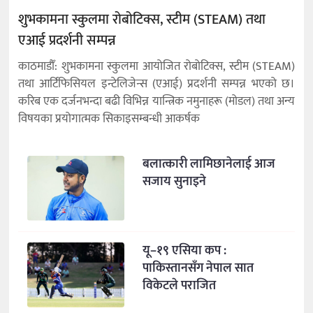
शुभकामना स्कुलमा रोबोटिक्स, स्टीम (STEAM) तथा
एआई प्रदर्शनी सम्पन्न
काठमाडौँ: शुभकामना स्कुलमा आयोजित रोबोटिक्स, स्टीम (STEAM)
तथा आर्टिफिसियल इन्टेलिजेन्स (एआई) प्रदर्शनी सम्पन्न भएको छ।
करिब एक दर्जनभन्दा बढी विभिन्न यान्त्रिक नमुनाहरू (मोडल) तथा अन्य
विषयका प्रयोगात्मक सिकाइसम्बन्धी आकर्षक
बलात्कारी लामिछानेलाई आज
सजाय सुनाइने
यू–१९ एसिया कप :
पाकिस्तानसँग नेपाल सात
विकेटले पराजित