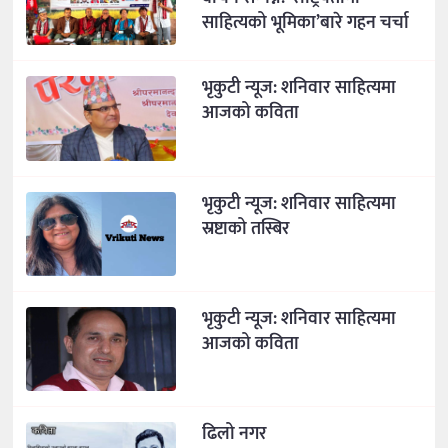
साहित्यको भूमिका’बारे गहन चर्चा
भृकुटी न्यूज: शनिवार साहित्यमा
आजको कविता
भृकुटी न्यूज: शनिवार साहित्यमा
स्रष्टाको तस्बिर
भृकुटी न्यूज: शनिवार साहित्यमा
आजको कविता
ढिलो नगर