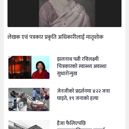
लेखक एवं पत्रकार प्रकृति अधिकारीलाई मातृशोक
झलनाथ पत्नी रविलक्ष्मी
चित्रकारको स्वास्थ्य अवस्था
सुधारोन्मुख
जेनजीको प्रदर्शनमा ४२२ जना
घाइते, १९ जनाको हत्या
हैजा फैलिएपछि